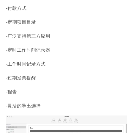
-付款方式
-定期项目目录
-广泛支持第三方应用
-定时工作时间记录器
-工作时间记录方式
-过期发票提醒
-报告
-灵活的导出选择