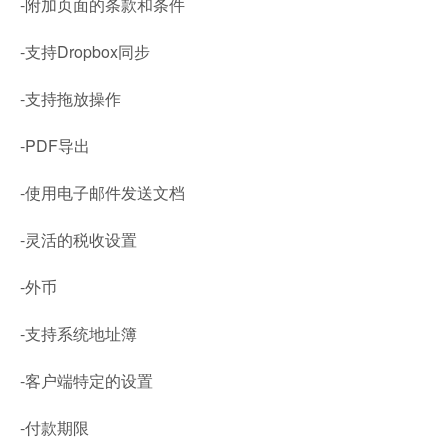
-附加页面的条款和条件
-支持Dropbox同步
-支持拖放操作
-PDF导出
-使用电子邮件发送文档
-灵活的税收设置
-外币
-支持系统地址簿
-客户端特定的设置
-付款期限