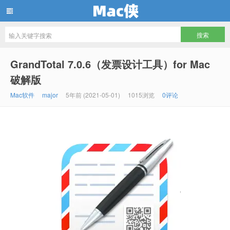
Mac侠
GrandTotal 7.0.6（发票设计工具）for Mac
破解版
Mac软件
major
5年前 (2021-05-01)
1015浏览
0评论