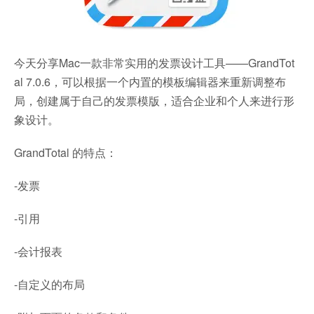
今天分享Mac一款非常实用的发票设计工具——GrandTot
al 7.0.6，可以根据一个内置的模板编辑器来重新调整布
局，创建属于自己的发票模版，适合企业和个人来进行形
象设计。
GrandTotal 的特点：
-发票
-引用
-会计报表
-自定义的布局