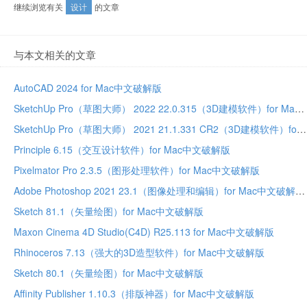
继续浏览有关
设计
的文章
与本文相关的文章
AutoCAD 2024 for Mac中文破解版
SketchUp Pro（草图大师） 2022 22.0.315（3D建模软件）for Mac中文破解版
SketchUp Pro（草图大师） 2021 21.1.331 CR2（3D建模软件）for Mac中文破解版
Principle 6.15（交互设计软件）for Mac中文破解版
Pixelmator Pro 2.3.5（图形处理软件）for Mac中文破解版
Adobe Photoshop 2021 23.1（图像处理和编辑）for Mac中文破解版
Sketch 81.1（矢量绘图）for Mac中文破解版
Maxon Cinema 4D Studio(C4D) R25.113 for Mac中文破解版
Rhinoceros 7.13（强大的3D造型软件）for Mac中文破解版
Sketch 80.1（矢量绘图）for Mac中文破解版
Affinity Publisher 1.10.3（排版神器）for Mac中文破解版