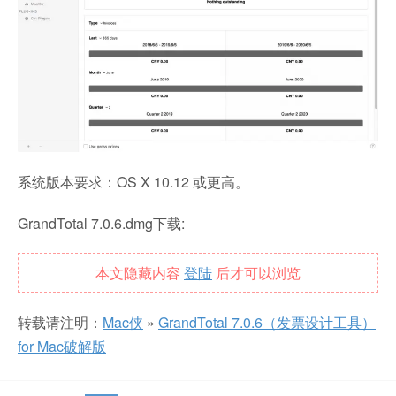
系统版本要求：OS X 10.12 或更高。
GrandTotal 7.0.6.dmg下载:
本文隐藏内容
登陆
后才可以浏览
转载请注明：
Mac侠
»
GrandTotal 7.0.6（发票设计工具）
for Mac破解版