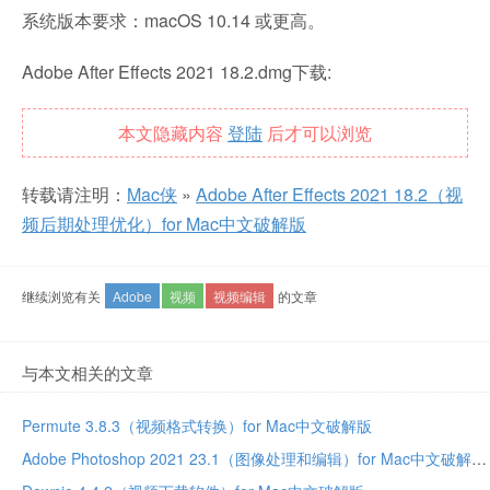
系统版本要求：macOS 10.14 或更高。
Adobe After Effects 2021 18.2.dmg下载:
本文隐藏内容
登陆
后才可以浏览
转载请注明：
Mac侠
»
Adobe After Effects 2021 18.2（视
频后期处理优化）for Mac中文破解版
继续浏览有关
Adobe
视频
视频编辑
的文章
与本文相关的文章
Permute 3.8.3（视频格式转换）for Mac中文破解版
Adobe Photoshop 2021 23.1（图像处理和编辑）for Mac中文破解版