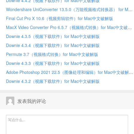
Downie 4.4.2（视频下载软件）for Mac中文破解版
Wondershare UniConverter 13.5.0（万能视频格式转换器） for Mac中文破解版
Final Cut Pro X 10.6（视频剪辑软件）for Mac中文破解版
MacX Video Converter Pro 6.5.7（视频格式转换）for Mac中文破解版
Downie 4.3.5（视频下载软件）for Mac中文破解版
Downie 4.3.4（视频下载软件）for Mac中文破解版
Permute 3.7（视频格式转换）for Mac中文破解版
Downie 4.3.3（视频下载软件）for Mac中文破解版
Adobe Photoshop 2021 22.5（图像处理和编辑）for Mac中文破解版
Downie 4.3.2（视频下载软件）for Mac中文破解版
发表我的评论