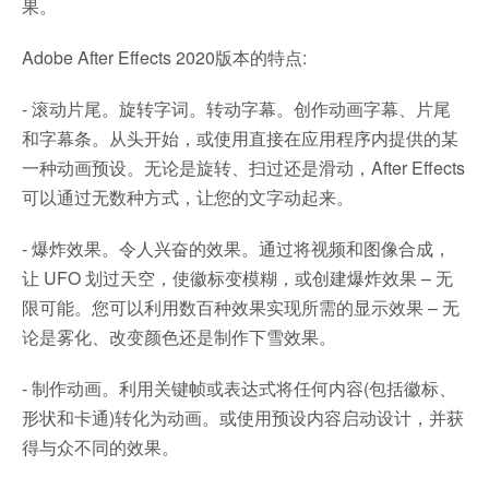
果。
Adobe After Effects 2020版本的特点:
- 滚动片尾。旋转字词。转动字幕。创作动画字幕、片尾
和字幕条。从头开始，或使用直接在应用程序内提供的某
一种动画预设。无论是旋转、扫过还是滑动，After Effects
可以通过无数种方式，让您的文字动起来。
- 爆炸效果。令人兴奋的效果。通过将视频和图像合成，
让 UFO 划过天空，使徽标变模糊，或创建爆炸效果 – 无
限可能。您可以利用数百种效果实现所需的显示效果 – 无
论是雾化、改变颜色还是制作下雪效果。
- 制作动画。利用关键帧或表达式将任何内容(包括徽标、
形状和卡通)转化为动画。或使用预设内容启动设计，并获
得与众不同的效果。