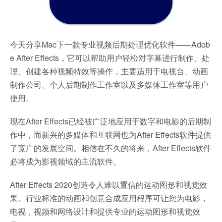
今天分享Mac下一款专业视频后期处理优化软件——Adob
e After Effects，它可以帮助用户轻松对字幕进行制作、处
理、创建各种视频特效等操作，主要适用于电视台、动画
制作公司、个人后期制作工作室以及多媒体工作室等用户
使用。
现在After Effects已经被广泛地应用于数字和电影的后期制
作中，而新兴的多媒体和互联网也为After Effects软件提供
了宽广的发展空间。相信在不久的将来，After Effects软件
必将成为影视领域的主流软件。
After Effects 2020创造令人难以置信的运动图形和视觉效
果。行业标准的动画和创意合成应用程序可让您为电影，
电视，视频和网络设计和提供专业的运动图形和视觉效