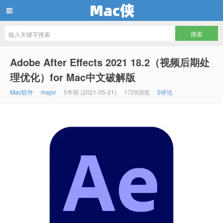
Mac侠
Adobe After Effects 2021 18.2（视频后期处
理优化）for Mac中文破解版
Mac软件
major
5年前 (2021-05-21)
1729浏览
0评论