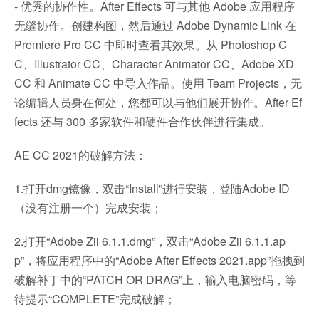
- 优秀的协作性。After Effects 可与其他 Adobe 应用程序
无缝协作。创建构图，然后通过 Adobe Dynamic Link 在
Premiere Pro CC 中即时查看其效果。从 Photoshop C
C、Illustrator CC、Character Animator CC、Adobe XD
CC 和 Animate CC 中导入作品。使用 Team Projects，无
论编辑人员身在何处，您都可以与他们展开协作。After Ef
fects 还与 300 多家软件和硬件合作伙伴进行集成。
AE CC 2021的破解方法：
1.打开dmg镜像，双击“Install”进行安装，登陆Adobe ID
（没有注册一个）完成安装；
2.打开“Adobe Zii 6.1.1.dmg”，双击“Adobe Zii 6.1.1.ap
p”，将应用程序中的“Adobe After Effects 2021.app”拖拽到
破解补丁中的“PATCH OR DRAG”上，输入电脑密码，等
待提示“COMPLETE”完成破解；