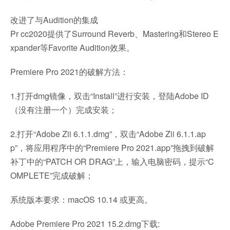
改进了与Audition的集成
Pr cc2020提供了Surround Reverb、Mastering和Stereo E
xpander等Favorite Audition效果。
Premiere Pro 2021的破解方法：
1.打开dmg镜像，双击“Install”进行安装，登陆Adobe ID
（没有注册一个）完成安装；
2.打开“Adobe Zii 6.1.1.dmg”，双击“Adobe Zii 6.1.1.ap
p”，将应用程序中的“Premiere Pro 2021.app”拖拽到破解
补丁中的“PATCH OR DRAG”上，输入电脑密码，提示“C
OMPLETE”完成破解；
系统版本要求：macOS 10.14 或更高。
Adobe Premiere Pro 2021 15.2.dmg下载: