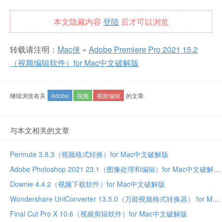
本文隐藏内容
登陆
后才可以浏览
转载请注明：
Mac侠
»
Adobe Premiere Pro 2021 15.2
（视频编辑软件）for Mac中文破解版
继续浏览有关
Adobe
视频
视频编辑
的文章
与本文相关的文章
Permute 3.8.3（视频格式转换）for Mac中文破解版
Adobe Photoshop 2021 23.1（图像处理和编辑）for Mac中文破解版
Downie 4.4.2（视频下载软件）for Mac中文破解版
Wondershare UniConverter 13.5.0（万能视频格式转换器） for Mac中文破解版
Final Cut Pro X 10.6（视频剪辑软件）for Mac中文破解版