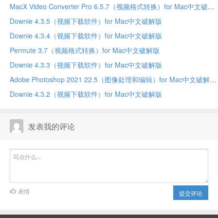
MacX Video Converter Pro 6.5.7（视频格式转换）for Mac中文破解版
Downie 4.3.5（视频下载软件）for Mac中文破解版
Downie 4.3.4（视频下载软件）for Mac中文破解版
Permute 3.7（视频格式转换）for Mac中文破解版
Downie 4.3.3（视频下载软件）for Mac中文破解版
Adobe Photoshop 2021 22.5（图像处理和编辑）for Mac中文破解版
Downie 4.3.2（视频下载软件）for Mac中文破解版
发表我的评论
表情
提交评论