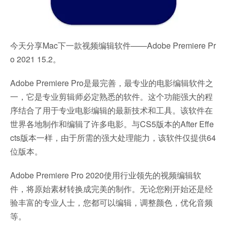
今天分享Mac下一款视频编辑软件——Adobe Premiere Pr
o 2021 15.2。
Adobe Premiere Pro是最完善，最专业的电影编辑软件之
一，它是专业剪辑师必定熟悉的软件。这个功能强大的程
序结合了用于专业电影编辑的最新技术和工具。该软件在
世界各地制作和编辑了许多电影。与CS5版本的After Effe
cts版本一样，由于所需的强大处理能力，该软件仅提供64
位版本。
Adobe Premiere Pro 2020使用行业领先的视频编辑软
件，将原始素材转换成完美的制作。无论您刚开始还是经
验丰富的专业人士，您都可以编辑，调整颜色，优化音频
等。