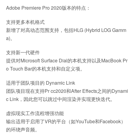
Adobe Premiere Pro 2020版本的特点：
支持更多本机格式
新增了对高动态范围支持，包括HLG (Hybrid LOG Gamm
a)。
支持新一代硬件
提供对Microsoft Surface Dial的本机支持以及MacBook Pr
o Touch Bar的本机支持和自定义项。
适用于团队项目的 Dynamic Link
团队项目现在支持Pr cc2020和After Effects之间的Dynami
c Link，因此您可以跳过中间渲染并实现更快迭代。
虚拟现实工作流程增强功能
输出适用于启用了VR的平台（如YouTube和Facebook）
的环绕声音频。