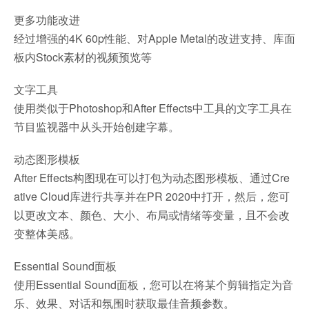
更多功能改进
经过增强的4K 60p性能、对Apple Metal的改进支持、库面
板内Stock素材的视频预览等
文字工具
使用类似于Photoshop和After Effects中工具的文字工具在
节目监视器中从头开始创建字幕。
动态图形模板
After Effects构图现在可以打包为动态图形模板、通过Cre
ative Cloud库进行共享并在PR 2020中打开，然后，您可
以更改文本、颜色、大小、布局或情绪等变量，且不会改
变整体美感。
Essential Sound面板
使用Essential Sound面板，您可以在将某个剪辑指定为音
乐、效果、对话和氛围时获取最佳音频参数。