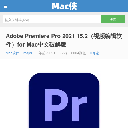
Mac侠
Adobe Premiere Pro 2021 15.2（视频编辑软
件）for Mac中文破解版
Mac软件
major
5年前 (2021-05-22)
2004浏览
0评论