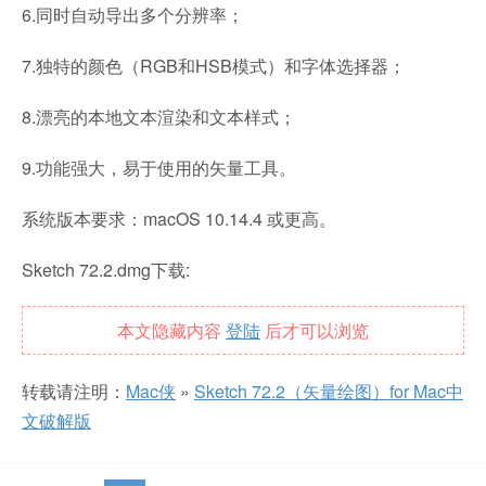
6.同时自动导出多个分辨率；
7.独特的颜色（RGB和HSB模式）和字体选择器；
8.漂亮的本地文本渲染和文本样式；
9.功能强大，易于使用的矢量工具。
系统版本要求：macOS 10.14.4 或更高。
Sketch 72.2.dmg下载:
本文隐藏内容
登陆
后才可以浏览
转载请注明：
Mac侠
»
Sketch 72.2（矢量绘图）for Mac中
文破解版