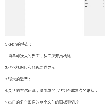
Sketch的特点：
1.简单却强大的界面，从底层开始构建；
2.优化视网膜和非视网膜显示；
3.强大的造型；
4.灵活的布尔运算，将简单的形状组合成复杂的形状；
5.出口的多个图像的单个文件的画板和切片；