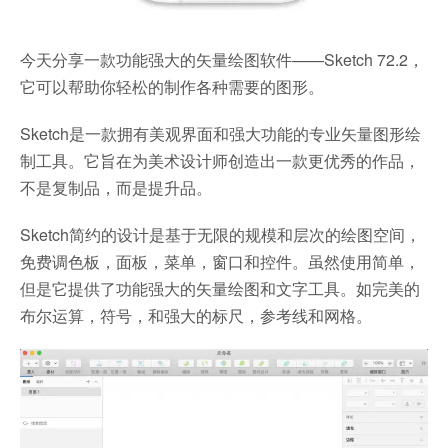
今天分享一款功能强大的矢量绘图软件——Sketch 72.2，
它可以帮助你轻松的制作各种需要的图形。
Sketch是一款拥有美观界面和强大功能的专业矢量图形绘
制工具。它旨在为美术设计师创造出一款更优秀的作品，
不是复制品，而是提升品。
Sketch简约的设计是基于无限的规模和层次的绘图空间，
免费调色板，面板，菜单，窗口和控件。虽然使用简单，
但是它提供了功能强大的矢量绘图和文字工具。如完美的
布尔运算，符号，和强大的标尺，参考线和网格。