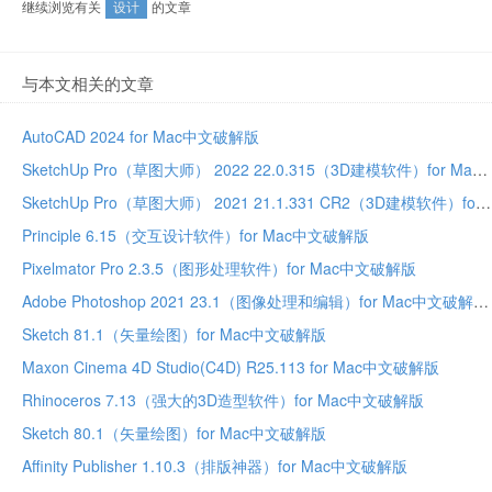
继续浏览有关
设计
的文章
与本文相关的文章
AutoCAD 2024 for Mac中文破解版
SketchUp Pro（草图大师） 2022 22.0.315（3D建模软件）for Mac中文破解版
SketchUp Pro（草图大师） 2021 21.1.331 CR2（3D建模软件）for Mac中文破解版
Principle 6.15（交互设计软件）for Mac中文破解版
Pixelmator Pro 2.3.5（图形处理软件）for Mac中文破解版
Adobe Photoshop 2021 23.1（图像处理和编辑）for Mac中文破解版
Sketch 81.1（矢量绘图）for Mac中文破解版
Maxon Cinema 4D Studio(C4D) R25.113 for Mac中文破解版
Rhinoceros 7.13（强大的3D造型软件）for Mac中文破解版
Sketch 80.1（矢量绘图）for Mac中文破解版
Affinity Publisher 1.10.3（排版神器）for Mac中文破解版