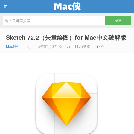
Mac侠
Sketch 72.2（矢量绘图）for Mac中文破解版
Mac软件
major
5年前 (2021-05-27)
1175浏览
0评论