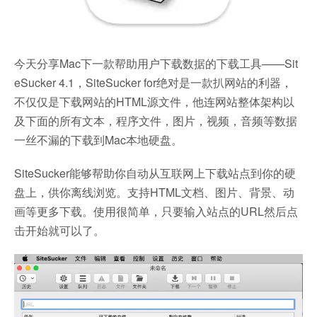
今天分享Mac下一款帮助用户下载数据的下载工具——Sit
eSucker 4.1，SiteSucker for绝对是一款扒网站的利器，
不仅仅是下载网站的HTML源文件，他连网站整体架构以
及下面的所有文本，程序文件，图片，视频，音频等数据
一丝不漏的下载到Mac本地硬盘。
SiteSucker能够帮助你自动从互联网上下载站点到你的硬
盘上，供你离线浏览。支持HTML文档、图片、背景、动
画等更多下载。使用很简单，只要输入站点的URL然后点
击开始就可以了。