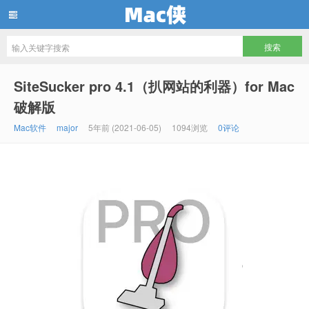
Mac侠
SiteSucker pro 4.1（扒网站的利器）for Mac
破解版
Mac软件
major
5年前 (2021-06-05)
1094浏览
0评论