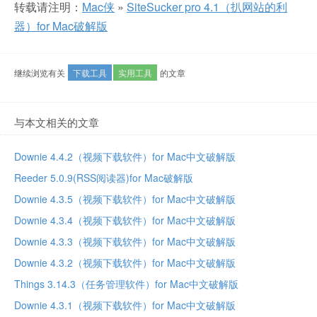
转载请注明：
Mac侠
»
SiteSucker pro 4.1（扒网站的利
器）for Mac破解版
继续浏览有关
下载工具
实用工具
的文章
与本文相关的文章
Downie 4.4.2（视频下载软件）for Mac中文破解版
Reeder 5.0.9(RSS阅读器)for Mac破解版
Downie 4.3.5（视频下载软件）for Mac中文破解版
Downie 4.3.4（视频下载软件）for Mac中文破解版
Downie 4.3.3（视频下载软件）for Mac中文破解版
Downie 4.3.2（视频下载软件）for Mac中文破解版
Things 3.14.3（任务管理软件）for Mac中文破解版
Downie 4.3.1（视频下载软件）for Mac中文破解版