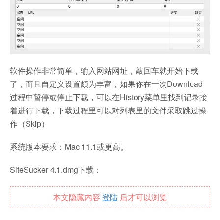
软件操作非常简单，输入网站网址，敲回车就开始下载
了，而且自定义设置颇为丰富，如果你在一次Download
过程中暂停或停止下载，可以在History菜单里找到记录接
着进行下载，下载过程里可以对列表里的文件采取跳过操
作（Skip）
系统版本要求：Mac 11.1或更高。
SiteSucker 4.1.dmg下载：
本文隐藏内容
登陆
后才可以浏览