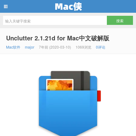
Mac侠
Unclutter 2.1.21d for Mac中文破解版
Mac软件
major
7年前 (2020-03-10)
1069浏览
0评论