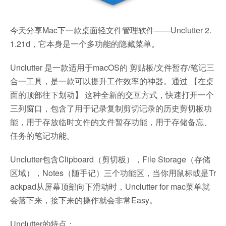
今天分享Mac下一款桌面轻文件管理软件——Unclutter 2.
1.21d，它本身是一个多功能的隐藏菜单。
Unclutter 是一款适用于macOS的 剪贴板/文件暂存/笔记三
合一工具，是一款可以提升工作效率的神器。通过 【在桌
面的顶部往下划动】 这种全新的交互方式，快速打开一个
三列窗口，包含了用于记录复制剪切记录的历史剪切板功
能，用于存放临时文件的文件暂存功能，用于存储备忘、
任务的笔记功能。
Unclutter包含Clipboard（剪切板），File Storage（存储
区域），Notes（随手记）三个功能区，当你用鼠标或是Tr
ackpad从屏幕顶部向下滑动时，Unclutter for mac菜单就
会落下来，接下来的操作就会非常Easy。
Unclutter的特点：