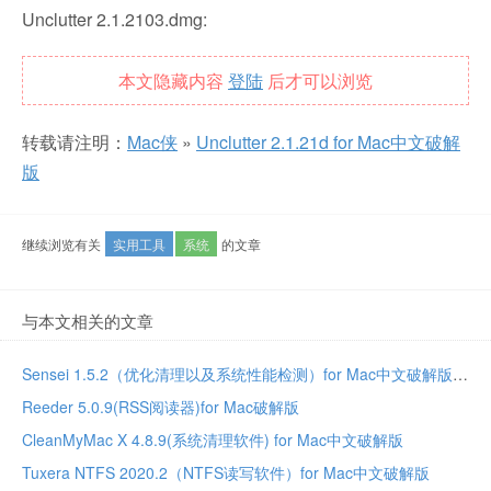
Unclutter 2.1.2103.dmg:
本文隐藏内容
登陆
后才可以浏览
转载请注明：
Mac侠
»
Unclutter 2.1.21d for Mac中文破解
版
继续浏览有关
实用工具
系统
的文章
与本文相关的文章
Sensei 1.5.2（优化清理以及系统性能检测）for Mac中文破解版
Reeder 5.0.9(RSS阅读器)for Mac破解版
CleanMyMac X 4.8.9(系统清理软件) for Mac中文破解版
Tuxera NTFS 2020.2（NTFS读写软件）for Mac中文破解版