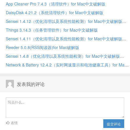
App Cleaner Pro 7.4.3（清理软件）for Mac中文破解版
DaisyDisk 4.21.2（系统清理软件）for Mac中文破解版
Sensei 1.4.12（优化清理以及系统性能检测）for Mac中文破解版
Things 3.14.3（任务管理软件）for Mac中文破解版
Sensei 1.4.11（优化清理以及系统性能检测）for Mac中文破解版
Reeder 5.0.8(RSS阅读器)for Mac破解版
Sensei 1.4.8（优化清理以及系统性能检测）for Mac中文破解版
Network & Battery 12.4.2（实时网速显示和电池健康工具）for Mac中文破解版
发表我的评论
表情
提交评论