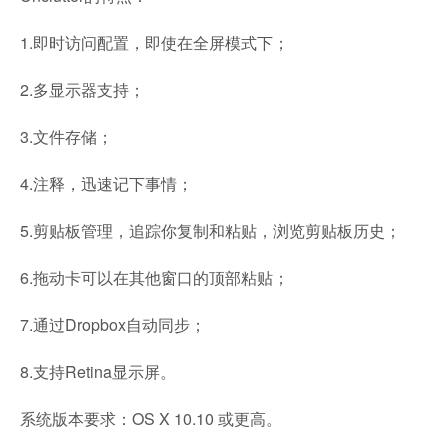
1.即时访问配置，即使在全屏模式下；
2.多显示器支持；
3.文件存储；
4.注释，迅速记下事情；
5.剪贴板管理，追踪你复制和粘贴，浏览剪贴板历史；
6.拖动卡可以在其他窗口的顶部粘贴；
7.通过Dropbox自动同步；
8.支持Retina显示屏。
系统版本要求：OS X 10.10 或更高。