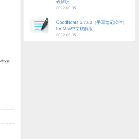
破解版
2022-02-05
GoodNotes 5.7.60（手写笔记软件）
for Mac中文破解版
2022-02-05
操作体