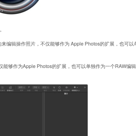
3。
单的来编辑操作照片，不仅能够作为 Apple Photos的扩展，也可
能够作为Apple Photos的扩展，也可以单独作为一个RAW编