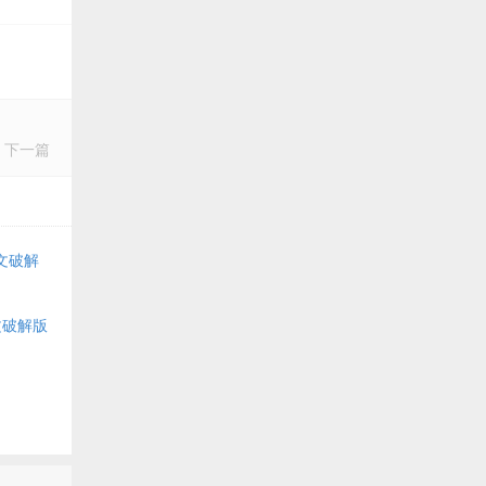
下一篇
中文破解
中文破解版