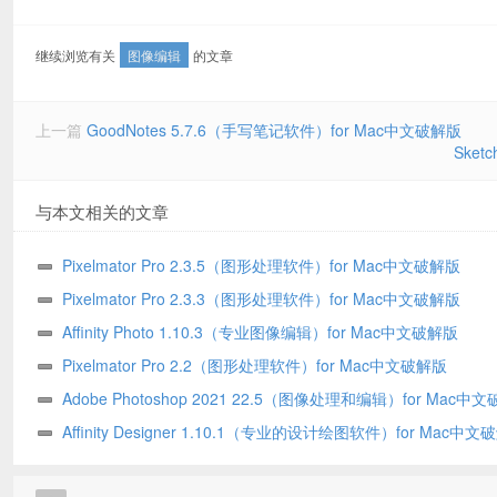
继续浏览有关
图像编辑
的文章
上一篇
GoodNotes 5.7.6（手写笔记软件）for Mac中文破解版
Sket
与本文相关的文章
Pixelmator Pro 2.3.5（图形处理软件）for Mac中文破解版
Pixelmator Pro 2.3.3（图形处理软件）for Mac中文破解版
Affinity Photo 1.10.3（专业图像编辑）for Mac中文破解版
Pixelmator Pro 2.2（图形处理软件）for Mac中文破解版
Adobe Photoshop 2021 22.5（图像处理和编辑）for Mac中
版
Affinity Designer 1.10.1（专业的设计绘图软件）for Mac中