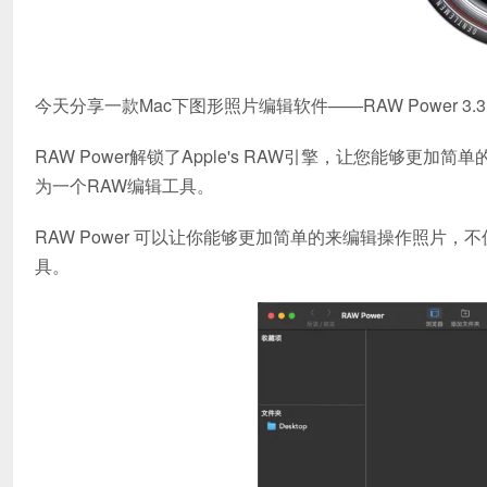
今天分享一款Mac下图形照片编辑软件——RAW Power 3.
RAW Power解锁了Apple's RAW引擎，让您能够更加简
为一个RAW编辑工具。
RAW Power 可以让你能够更加简单的来编辑操作照片，不仅
具。