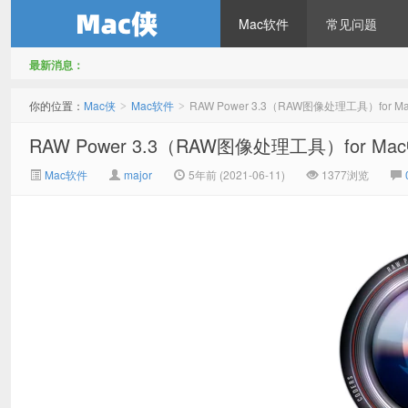
Mac软件
常见问题
最新消息：
Mac侠
你的位置：
Mac侠
Mac软件
RAW Power 3.3（RAW图像处理工具）for 
>
>
RAW Power 3.3（RAW图像处理工具）for M
Mac软件
major
5年前 (2021-06-11)
1377浏览