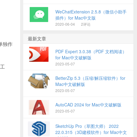
WeChatExtension 2.5.8（微信小助手
插件）for Mac中文版
2020-06-04
2评论
最新文章
以单独作
PDF Expert 3.0.38（PDF 文档阅读）
for Mac中文破解版
2023-05-07
辑工
BetterZip 5.3（压缩/解压缩软件）for
Mac中文破解版
2023-05-07
AutoCAD 2024 for Mac中文破解版
2023-05-07
SketchUp Pro（草图大师） 2022
22.0.315（3D建模软件）for Mac中文