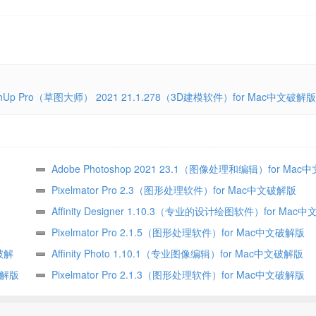
chUp Pro（草图大师） 2021 21.1.278（3D建模软件）for Mac中文破解版
Adobe Photoshop 2021 23.1（图像处理和编辑）for Mac
版
Pixelmator Pro 2.3（图形处理软件）for Mac中文破解版
Affinity Designer 1.10.3（专业的设计绘图软件）for Mac
Pixelmator Pro 2.1.5（图形处理软件）for Mac中文破解版
文破解
Affinity Photo 1.10.1（专业图像编辑）for Mac中文破解版
文破解版
Pixelmator Pro 2.1.3（图形处理软件）for Mac中文破解版