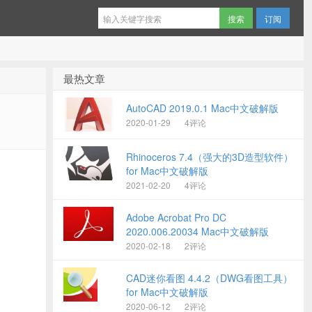
订阅
最热文章
AutoCAD 2019.0.1 Mac中文破解版
2020-01-29
4评论
Rhinoceros 7.4（强大的3D造型软件）
for Mac中文破解版
2021-02-20
4评论
Adobe Acrobat Pro DC
2020.006.20034 Mac中文破解版
2020-02-18
2评论
CAD迷你看图 4.4.2（DWG看图工具）
for Mac中文破解版
2020-06-12
2评论