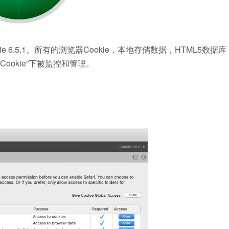
e 6.5.1。所有的浏览器Cookie，本地存储数据，HTML5数据库，
到“Cookie”下被监控和管理。