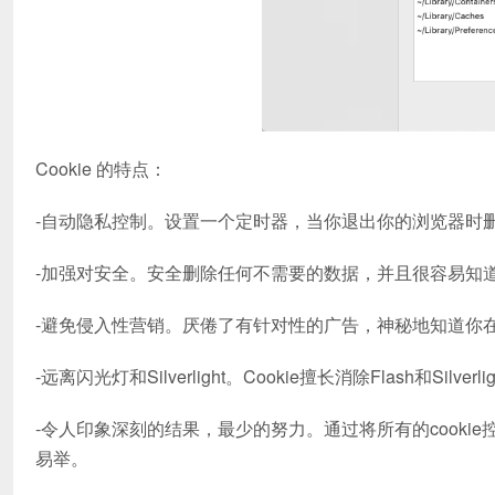
Cookie 的特点：
-自动隐私控制。设置一个定时器，当你退出你的浏览器时
-加强对安全。安全删除任何不需要的数据，并且很容易知
-避免侵入性营销。厌倦了有针对性的广告，神秘地知道你
-远离闪光灯和Silverlight。Cookie擅长消除Flash和Silve
-令人印象深刻的结果，最少的努力。通过将所有的cookie
易举。