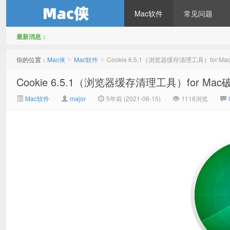
Mac软件
常见问题
最新消息：
Mac侠
你的位置：
Mac侠
Mac软件
Cookie 6.5.1（浏览器缓存清理工具）for M
>
>
Cookie 6.5.1（浏览器缓存清理工具）for Ma
Mac软件
major
5年前 (2021-06-15)
1116浏览