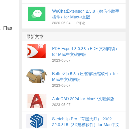
WeChatExtension 2.5.8（微信小助手
插件）for Mac中文版
2020-06-04
2评论
Flas
最新文章
PDF Expert 3.0.38（PDF 文档阅读）
for Mac中文破解版
2023-05-07
BetterZip 5.3（压缩/解压缩软件）for
Mac中文破解版
2023-05-07
AutoCAD 2024 for Mac中文破解版
2023-05-07
SketchUp Pro（草图大师） 2022
22.0.315（3D建模软件）for Mac中文