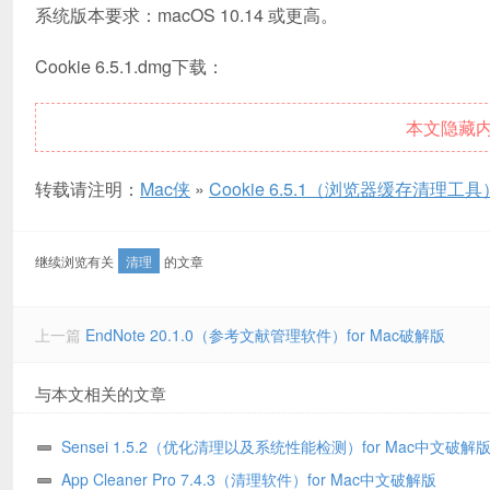
系统版本要求：macOS 10.14 或更高。
Cookie 6.5.1.dmg下载：
本文隐藏
转载请注明：
Mac侠
»
Cookie 6.5.1（浏览器缓存清理工具）
继续浏览有关
清理
的文章
上一篇
EndNote 20.1.0（参考文献管理软件）for Mac破解版
与本文相关的文章
Sensei 1.5.2（优化清理以及系统性能检测）for Mac中文破解
App Cleaner Pro 7.4.3（清理软件）for Mac中文破解版