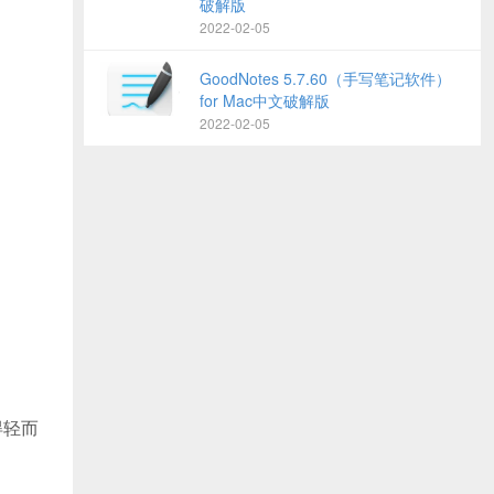
破解版
2022-02-05
GoodNotes 5.7.60（手写笔记软件）
for Mac中文破解版
2022-02-05
得轻而