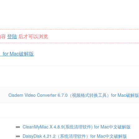
内容
登陆
后才可以浏览
for Mac破解版
Cisdem Video Converter 6.7.0（视频格式转换工具）for Mac破解版
版
CleanMyMac X 4.8.9(系统清理软件) for Mac中文破解版
DaisyDisk 4.21.2（系统清理软件）for Mac中文破解版