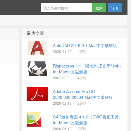
订阅
最热文章
AutoCAD 2019.0.1 Mac中文破解版
2020-01-29
4评论
Rhinoceros 7.4（强大的3D造型软件）
for Mac中文破解版
2021-02-20
4评论
Adobe Acrobat Pro DC
2020.006.20034 Mac中文破解版
2020-02-18
2评论
CAD迷你看图 4.4.2（DWG看图工具）
for Mac中文破解版
2020-06-12
2评论