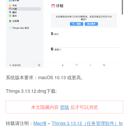
系统版本要求：macOS 10.13 或更高。
Things 3.13.12.dmg下载:
本文隐藏内容
登陆
后才可以浏览
转载请注明：
Mac侠
»
Things 3.13.12（任务管理软件）fo