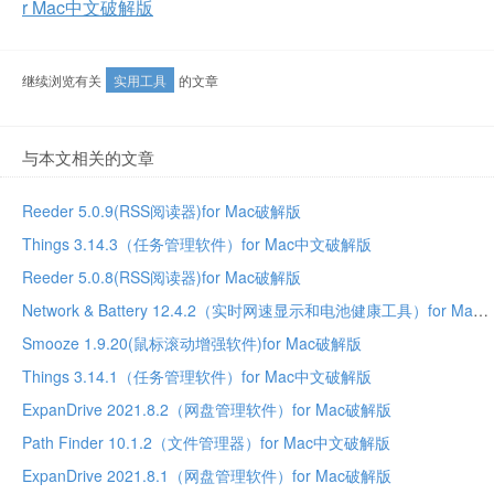
r Mac中文破解版
继续浏览有关
实用工具
的文章
与本文相关的文章
Reeder 5.0.9(RSS阅读器)for Mac破解版
Things 3.14.3（任务管理软件）for Mac中文破解版
Reeder 5.0.8(RSS阅读器)for Mac破解版
Network & Battery 12.4.2（实时网速显示和电池健康工具）for Mac中文破解版
Smooze 1.9.20(鼠标滚动增强软件)for Mac破解版
Things 3.14.1（任务管理软件）for Mac中文破解版
ExpanDrive 2021.8.2（网盘管理软件）for Mac破解版
Path Finder 10.1.2（文件管理器）for Mac中文破解版
ExpanDrive 2021.8.1（网盘管理软件）for Mac破解版