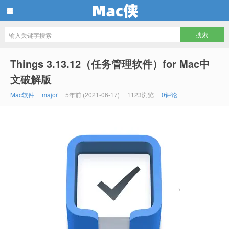
Mac侠
Things 3.13.12（任务管理软件）for Mac中
文破解版
Mac软件
major
5年前 (2021-06-17)
1123浏览
0评论