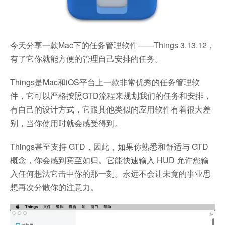
今天分享一款Mac下的任务管理软件——Things 3.13.12，
有了它你就能方便的管理自己安排的任务。
Things是Mac和iOS平台上一款非常优秀的任务管理软
件，它可以严格按照GTD流程来规划我们的任务和安排，
有自己的设计方式，它跟其他类似的应用软件有着很大差
别，当你使用时就会感受得到。
Things甚至支持 GTD，因此，如果你熟悉和舒适与 GTD
概念，你会感到宾至如归。它能快速输入 HUD 允许您输
入任何想法它击中你的那一刻。永远不会让未竟的事业思
想再次分散你的注意力。