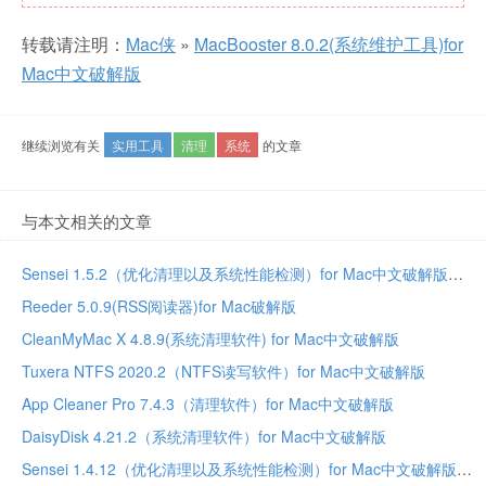
转载请注明：
Mac侠
»
MacBooster 8.0.2(系统维护工具)for
Mac中文破解版
继续浏览有关
实用工具
清理
系统
的文章
与本文相关的文章
Sensei 1.5.2（优化清理以及系统性能检测）for Mac中文破解版
Reeder 5.0.9(RSS阅读器)for Mac破解版
CleanMyMac X 4.8.9(系统清理软件) for Mac中文破解版
Tuxera NTFS 2020.2（NTFS读写软件）for Mac中文破解版
App Cleaner Pro 7.4.3（清理软件）for Mac中文破解版
DaisyDisk 4.21.2（系统清理软件）for Mac中文破解版
Sensei 1.4.12（优化清理以及系统性能检测）for Mac中文破解版