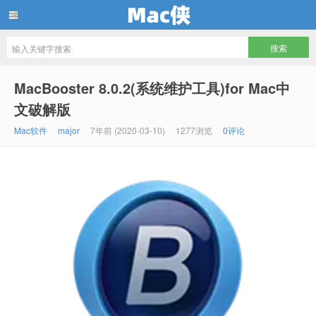
Mac侠
MacBooster 8.0.2(系统维护工具)for Mac中
文破解版
Mac软件
major
7年前 (2020-03-10)
1277浏览
0评论