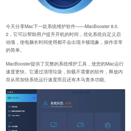
今天分享Mac下一款系统维护软件——MacBooster 8.0.
2，它可以帮助用户提升开机的时间，优化系统自定义启
动项，使电脑长时间使用都不会出现卡顿现象，操作非常
的简单。
MacBooster提供了完整的系统维护工具，使您的Mac运行
速度更快。它通过清理垃圾，卸载不需要的软件，释放内
存从而加快系统运行速度而且还有木马查杀功能。