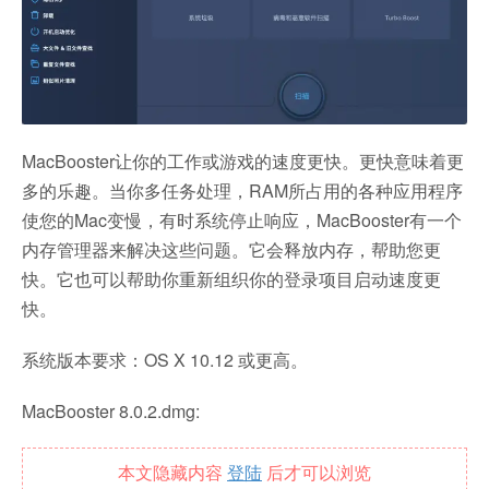
MacBooster让你的工作或游戏的速度更快。更快意味着更
多的乐趣。当你多任务处理，RAM所占用的各种应用程序
使您的Mac变慢，有时系统停止响应，MacBooster有一个
内存管理器来解决这些问题。它会释放内存，帮助您更
快。它也可以帮助你重新组织你的登录项目启动速度更
快。
系统版本要求：OS X 10.12 或更高。
MacBooster 8.0.2.dmg:
本文隐藏内容
登陆
后才可以浏览