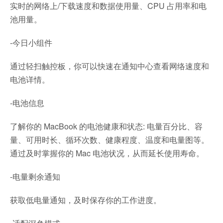
实时的网络上/下载速度和数据使用量、CPU 占用率和电
池用量。
-今日小组件
通过轻扫触控板，你可以快速在通知中心查看网络速度和
电池详情。
-电池信息
了解你的 MacBook 的电池健康和状态: 电量百分比、容
量、可用时长、循环次数、健康程度、温度和电量图等。
通过及时掌握你的 Mac 电池状况，从而延长使用寿命。
-电量剩余通知
获取低电量通知，及时保存你的工作进度。