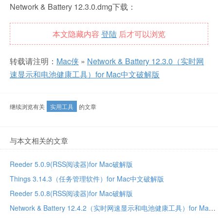
Network & Battery 12.3.0.dmg下载：
本文隐藏内容
登陆
后才可以浏览
转载请注明：
Mac侠
»
Network & Battery 12.3.0（实时网
速显示和电池健康工具）for Mac中文破解版
继续浏览有关
实用工具
的文章
与本文相关的文章
Reeder 5.0.9(RSS阅读器)for Mac破解版
Things 3.14.3（任务管理软件）for Mac中文破解版
Reeder 5.0.8(RSS阅读器)for Mac破解版
Network & Battery 12.4.2（实时网速显示和电池健康工具）for Mac中文破解版