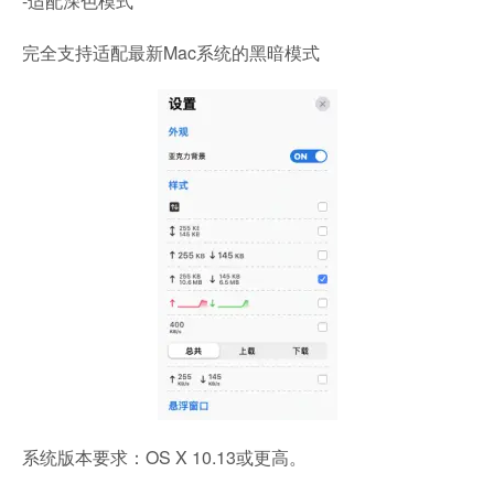
-适配深色模式
完全支持适配最新Mac系统的黑暗模式
系统版本要求：OS X 10.13或更高。