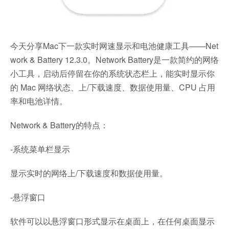
今天分享Mac下一款实时网速显示和电池健康工具——Net
work & Battery 12.3.0。Network Battery是一款简约的网络
小工具，启动后停留在你的系统状态栏上，能实时显示你
的 Mac 网络状态、上/下载速度、数据使用量、CPU 占用
率和电池详情。
Network & Battery的特点：
-系统菜单栏显示
显示实时的网络上/下载速度和数据使用量。
-悬浮窗口
软件可以以悬浮窗口形式显示在桌面上，在任何桌面显示