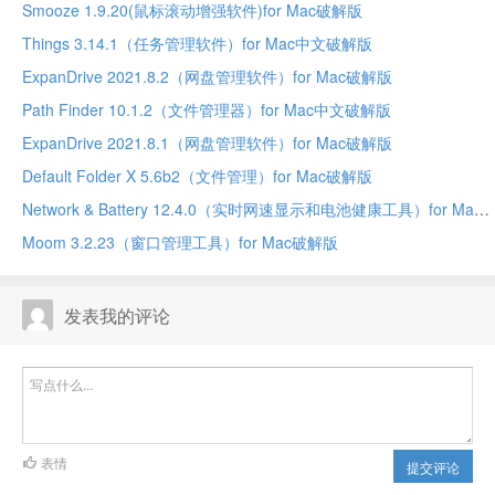
Smooze 1.9.20(鼠标滚动增强软件)for Mac破解版
Things 3.14.1（任务管理软件）for Mac中文破解版
ExpanDrive 2021.8.2（网盘管理软件）for Mac破解版
Path Finder 10.1.2（文件管理器）for Mac中文破解版
ExpanDrive 2021.8.1（网盘管理软件）for Mac破解版
Default Folder X 5.6b2（文件管理）for Mac破解版
Network & Battery 12.4.0（实时网速显示和电池健康工具）for Mac中文破解版
Moom 3.2.23（窗口管理工具）for Mac破解版
发表我的评论
表情
提交评论