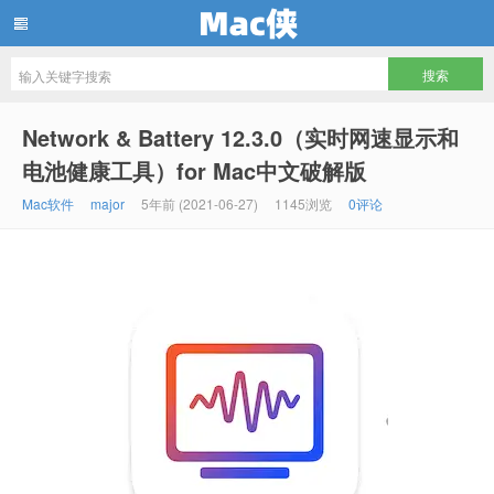
Mac侠
Network & Battery 12.3.0（实时网速显示和
电池健康工具）for Mac中文破解版
Mac软件
major
5年前 (2021-06-27)
1145浏览
0评论