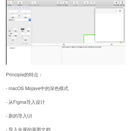
Principle的特点：
- macOS Mojave中的深色模式
- 从Figma导入设计
- 新的导入UI
- 导入全屏的草图文档