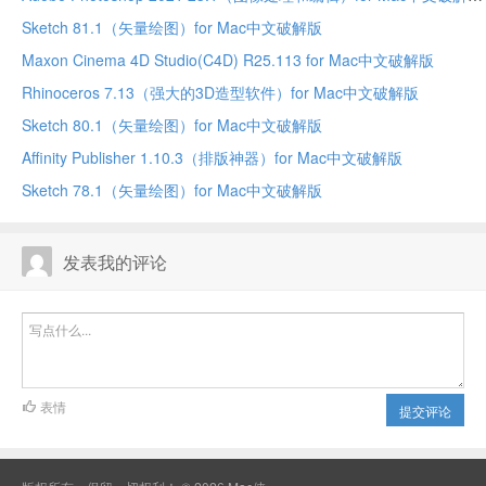
Sketch 81.1（矢量绘图）for Mac中文破解版
Maxon Cinema 4D Studio(C4D) R25.113 for Mac中文破解版
Rhinoceros 7.13（强大的3D造型软件）for Mac中文破解版
Sketch 80.1（矢量绘图）for Mac中文破解版
Affinity Publisher 1.10.3（排版神器）for Mac中文破解版
Sketch 78.1（矢量绘图）for Mac中文破解版
发表我的评论
表情
提交评论