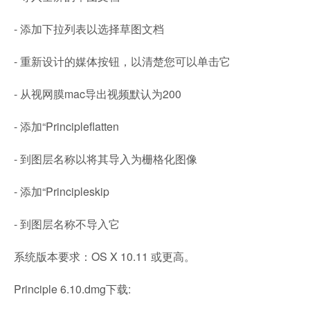
- 添加下拉列表以选择草图文档
- 重新设计的媒体按钮，以清楚您可以单击它
- 从视网膜mac导出视频默认为200
- 添加“Principleflatten
- 到图层名称以将其导入为栅格化图像
- 添加“Principleskip
- 到图层名称不导入它
系统版本要求：OS X 10.11 或更高。
Principle 6.10.dmg下载: