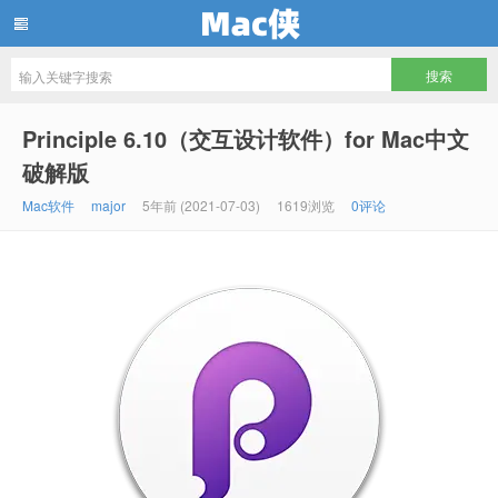
Mac侠
Principle 6.10（交互设计软件）for Mac中文
破解版
Mac软件
major
5年前 (2021-07-03)
1619浏览
0评论