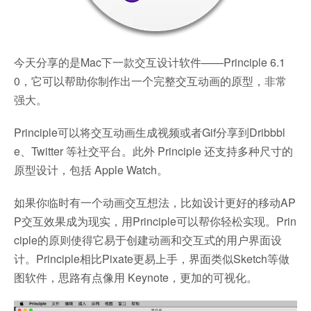
今天分享的是Mac下一款交互设计软件——Principle 6.1
0，它可以帮助你制作出一个完整交互动画的原型，非常
强大。
Principle可以将交互动画生成视频或者Gif分享到Dribbbl
e、Twitter 等社交平台。此外 Principle 还支持多种尺寸的
原型设计，包括 Apple Watch。
如果你临时有一个动画交互想法，比如设计更好的移动AP
P交互效果成为现实，用Principle可以帮你轻松实现。Prin
ciple的原则使得它易于创建动画和交互式的用户界面设
计。Principle相比Pixate更易上手，界面类似Sketch等做
图软件，思路有点像用 Keynote，更加的可视化。