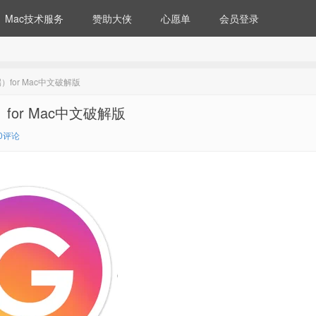
Mac技术服务
赞助大侠
心愿单
会员登录
m客户端）for Mac中文破解版
客户端）for Mac中文破解版
0评论