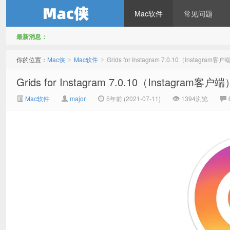
Mac软件
常见问题
最新消息：
Mac侠
你的位置：
Mac侠
Mac软件
Grids for Instagram 7.0.10（Instagra
>
>
Grids for Instagram 7.0.10（Instagram
Mac软件
major
5年前 (2021-07-11)
1394浏览