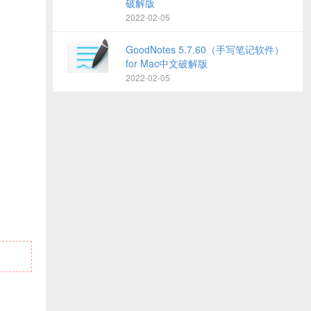
破解版
2022-02-05
GoodNotes 5.7.60（手写笔记软件）
for Mac中文破解版
2022-02-05