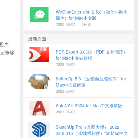
WeChatExtension 2.5.8（微信小助手
插件）for Mac中文版
2020-06-04
2评论
最新文章
的图片、
PDF Expert 3.0.38（PDF 文档阅读）
ac能够
for Mac中文破解版
2023-05-07
BetterZip 5.3（压缩/解压缩软件）for
Mac中文破解版
2023-05-07
AutoCAD 2024 for Mac中文破解版
2023-05-07
SketchUp Pro（草图大师） 2022
22.0.315（3D建模软件）for Mac中文