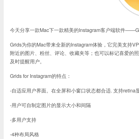
今天分享一款Mac下一款精美的Instagram客户端软件——Grids for
Grids为你的Mac带来全新的Instagram体验，它完
附近的图片、粉丝、评论、收藏夹等；也可以标记喜爱的照片，评
及时提醒用户。
Grids for Instagram的特点：
-自适应用户界面。在全屏和小窗口状态都合适. 支持retina
-用户可自制定图片的显示大小和间隔
-多用户支持
-4种布局风格