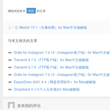
继续浏览有关
网络
的文章
上一篇
Sketch 73.1（矢量绘图）for Mac中文破解版
与本文相关的文章
Grids for Instagram 7.0.15（Instagram客户端）for Mac中
Transmit 5.7.6（FTP客户端）for Mac中文破解版
Transmit 5.7.5（FTP客户端）for Mac中文破解版
Grids for Instagram 7.0.12（Instagram客户端）for Mac中
ExpanDrive 2021.6.4（网盘管理软件）for Mac破解版
Dropshare 5.11(个人云存储)for Mac破解版
发表我的评论