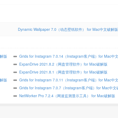
Dynamic Wallpaper 7.0（动态壁纸软件） for Mac中文破解版
文破解版
Grids for Instagram 7.0.14（Instagram客户端）for Ma
ExpanDrive 2021.8.2（网盘管理软件）for Mac破解版
ExpanDrive 2021.8.1（网盘管理软件）for Mac破解版
文破解版
Grids for Instagram 7.0.11（Instagram客户端）for Ma
Grids for Instagram 7.0.7（Instagram客户端）for Mac
NetWorker Pro 7.2.4（网速监测显示工具） for Mac破解版