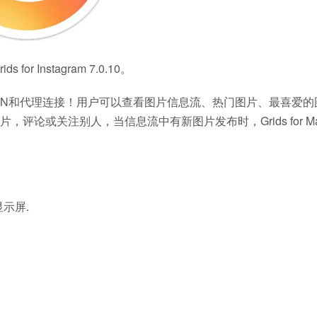
 Instagram 7.0.10。
美支持VPN和代理连接！用户可以查看图片信息流、热门图片、最喜爱
论或关注别人，当信息流中有新图片发布时，Grids for M
显示屏.