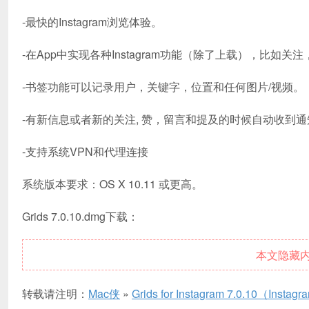
-最快的Instagram浏览体验。
-在App中实现各种Instagram功能（除了上载），比如关
-书签功能可以记录用户，关键字，位置和任何图片/视频。
-有新信息或者新的关注, 赞，留言和提及的时候自动收到通
-支持系统VPN和代理连接
系统版本要求：OS X 10.11 或更高。
Grids 7.0.10.dmg下载：
本文隐藏
转载请注明：
Mac侠
»
Grids for Instagram 7.0.10（I