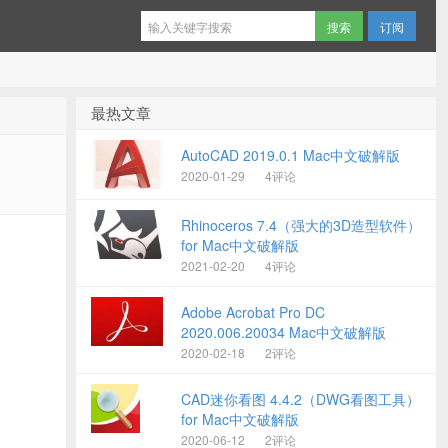
订阅
最热文章
AutoCAD 2019.0.1 Mac中文破解版
2020-01-29
4评论
Rhinoceros 7.4（强大的3D造型软件）
for Mac中文破解版
2021-02-20
4评论
Adobe Acrobat Pro DC
2020.006.20034 Mac中文破解版
2020-02-18
2评论
CAD迷你看图 4.4.2（DWG看图工具）
for Mac中文破解版
2020-06-12
2评论