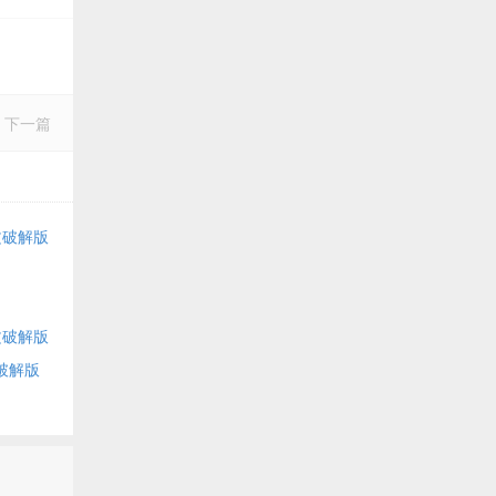
下一篇
c中文破解版
c中文破解版
中文破解版