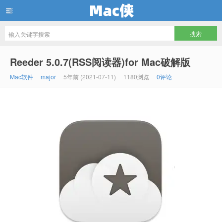
Mac侠
Reeder 5.0.7(RSS阅读器)for Mac破解版
Mac软件
major
5年前 (2021-07-11)
1180浏览
0评论