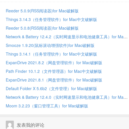
Reeder 5.0.9(RSS阅读器)for Mac破解版
Things 3.14.3（任务管理软件）for Mac中文破解版
Reeder 5.0.8(RSS阅读器)for Mac破解版
Network & Battery 12.4.2（实时网速显示和电池健康工具）for Mac中文破解版
Smooze 1.9.20(鼠标滚动增强软件)for Mac破解版
Things 3.14.1（任务管理软件）for Mac中文破解版
ExpanDrive 2021.8.2（网盘管理软件）for Mac破解版
Path Finder 10.1.2（文件管理器）for Mac中文破解版
ExpanDrive 2021.8.1（网盘管理软件）for Mac破解版
Default Folder X 5.6b2（文件管理）for Mac破解版
Network & Battery 12.4.0（实时网速显示和电池健康工具）for Mac中文破解版
Moom 3.2.23（窗口管理工具）for Mac破解版
发表我的评论