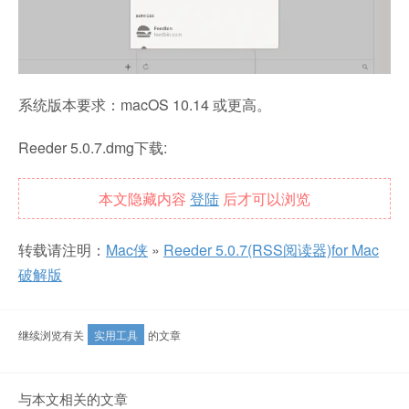
系统版本要求：macOS 10.14 或更高。
Reeder 5.0.7.dmg下载:
本文隐藏内容
登陆
后才可以浏览
转载请注明：
Mac侠
»
Reeder 5.0.7(RSS阅读器)for Mac
破解版
继续浏览有关
实用工具
的文章
与本文相关的文章