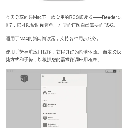
今天分享的是Mac下一款实用的RSS阅读器——Reeder 5.
0.7，它可以帮助你简单、方便的订阅自己需要的RSS。
适用于Mac的新闻阅读器，支持各种同步服务。
使用手势导航应用程序，获得良好的阅读体验。 自定义快
捷方式和手势，以根据您的需求微调应用程序。