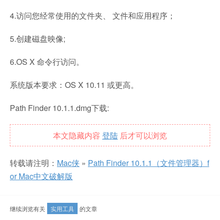
4.访问您经常使用的文件夹、 文件和应用程序；
5.创建磁盘映像;
6.OS X 命令行访问。
系统版本要求：OS X 10.11 或更高。
Path Finder 10.1.1.dmg下载:
本文隐藏内容
登陆
后才可以浏览
转载请注明：
Mac侠
»
Path Finder 10.1.1（文件管理器）f
or Mac中文破解版
继续浏览有关
实用工具
的文章