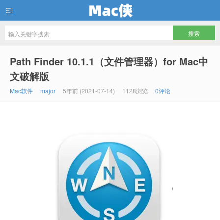
Mac侠
Path Finder 10.1.1（文件管理器）for Mac中
文破解版
Mac软件
major
5年前 (2021-07-14)
1128浏览
0评论