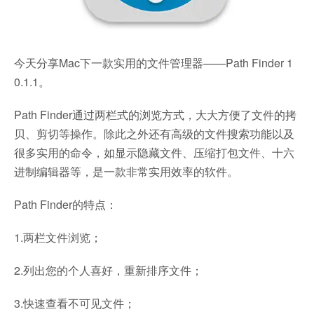
今天分享Mac下一款实用的文件管理器——Path Finder 1
0.1.1。
Path Finder通过两栏式的浏览方式，大大方便了文件的拷
贝、剪切等操作。除此之外还有高级的文件搜索功能以及
很多实用的命令，如显示隐藏文件、压缩打包文件、十六
进制编辑器等，是一款非常实用效率的软件。
Path Finder的特点：
1.两栏文件浏览；
2.列出您的个人喜好，重新排序文件；
3.快速查看不可见文件；