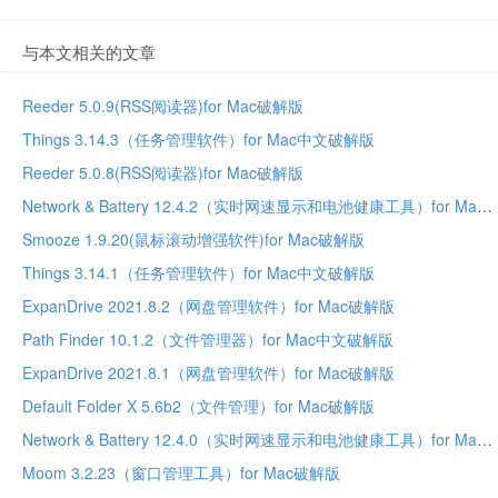
与本文相关的文章
Reeder 5.0.9(RSS阅读器)for Mac破解版
Things 3.14.3（任务管理软件）for Mac中文破解版
Reeder 5.0.8(RSS阅读器)for Mac破解版
Network & Battery 12.4.2（实时网速显示和电池健康工具）for Mac中文破解版
Smooze 1.9.20(鼠标滚动增强软件)for Mac破解版
Things 3.14.1（任务管理软件）for Mac中文破解版
ExpanDrive 2021.8.2（网盘管理软件）for Mac破解版
Path Finder 10.1.2（文件管理器）for Mac中文破解版
ExpanDrive 2021.8.1（网盘管理软件）for Mac破解版
Default Folder X 5.6b2（文件管理）for Mac破解版
Network & Battery 12.4.0（实时网速显示和电池健康工具）for Mac中文破解版
Moom 3.2.23（窗口管理工具）for Mac破解版