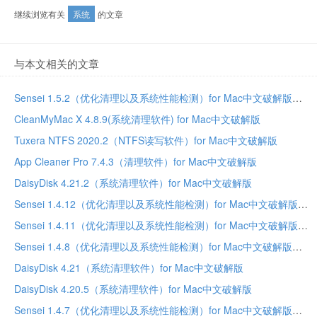
继续浏览有关
系统
的文章
与本文相关的文章
Sensei 1.5.2（优化清理以及系统性能检测）for Mac中文破解版
CleanMyMac X 4.8.9(系统清理软件) for Mac中文破解版
Tuxera NTFS 2020.2（NTFS读写软件）for Mac中文破解版
App Cleaner Pro 7.4.3（清理软件）for Mac中文破解版
DaisyDisk 4.21.2（系统清理软件）for Mac中文破解版
Sensei 1.4.12（优化清理以及系统性能检测）for Mac中文破解版
Sensei 1.4.11（优化清理以及系统性能检测）for Mac中文破解版
Sensei 1.4.8（优化清理以及系统性能检测）for Mac中文破解版
DaisyDisk 4.21（系统清理软件）for Mac中文破解版
DaisyDisk 4.20.5（系统清理软件）for Mac中文破解版
Sensei 1.4.7（优化清理以及系统性能检测）for Mac中文破解版