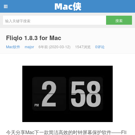
Mac侠
Fliqlo 1.8.3 for Mac
Mac软件
major
6年前 (2020-03-12)
1547浏览
0评论
今天分享Mac下一款简洁高效的时钟屏幕保护软件——Fli