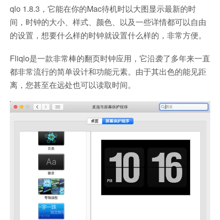
qlo 1.8.3，它能在你的Mac待机时以大图显示最新的时
间，时钟的大小、样式、颜色、以及一些详情都可以自由
的设置，想要什么样的时钟就设置什么样的，非常方便。
Fliqlo是一款非常棒的翻页时钟应用，它沿袭了多年来一直
都非常流行的简单设计和功能元素。由于其出色的能见距
离，您甚至在远处也可以读取时间。