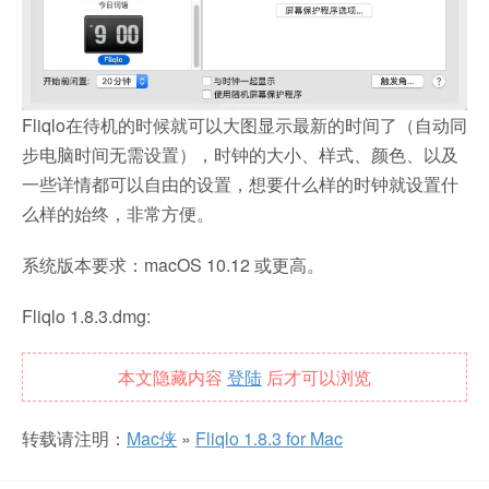
Fliqlo在待机的时候就可以大图显示最新的时间了（自动同
步电脑时间无需设置），时钟的大小、样式、颜色、以及
一些详情都可以自由的设置，想要什么样的时钟就设置什
么样的始终，非常方便。
系统版本要求：macOS 10.12 或更高。
Fliqlo 1.8.3.dmg:
本文隐藏内容
登陆
后才可以浏览
转载请注明：
Mac侠
»
Fliqlo 1.8.3 for Mac