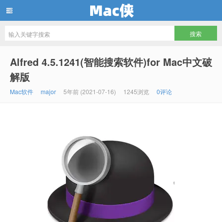
Mac侠
Alfred 4.5.1241(智能搜索软件)for Mac中文破
解版
Mac软件
major
5年前 (2021-07-16)
1245浏览
0评论