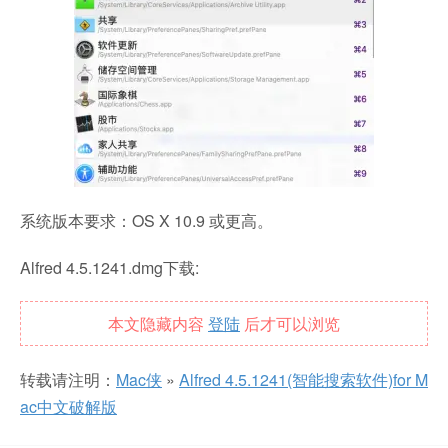
系统版本要求：OS X 10.9 或更高。
Alfred 4.5.1241.dmg下载:
本文隐藏内容
登陆
后才可以浏览
转载请注明：
Mac侠
»
Alfred 4.5.1241(智能搜索软件)for M
ac中文破解版