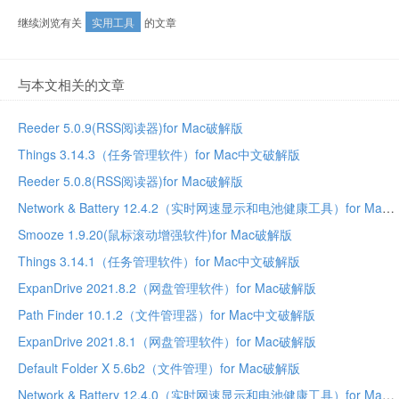
继续浏览有关
实用工具
的文章
与本文相关的文章
Reeder 5.0.9(RSS阅读器)for Mac破解版
Things 3.14.3（任务管理软件）for Mac中文破解版
Reeder 5.0.8(RSS阅读器)for Mac破解版
Network & Battery 12.4.2（实时网速显示和电池健康工具）for Mac中文破解版
Smooze 1.9.20(鼠标滚动增强软件)for Mac破解版
Things 3.14.1（任务管理软件）for Mac中文破解版
ExpanDrive 2021.8.2（网盘管理软件）for Mac破解版
Path Finder 10.1.2（文件管理器）for Mac中文破解版
ExpanDrive 2021.8.1（网盘管理软件）for Mac破解版
Default Folder X 5.6b2（文件管理）for Mac破解版
Network & Battery 12.4.0（实时网速显示和电池健康工具）for Mac中文破解版