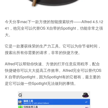
今天分享mac下一款方便的智能搜索软件——Alfred 4.5.12
41，他完全可以代替OS X自带的Spotlight，功能非常之强
大。
它是一款屡获殊荣的生产力工具。它可以为你节省时间，
搜索出所有你需要的请求，非常的快捷方便。
Alfred可以帮助你快速、方便的打开任意应用程序，配合
快捷键你可以大大提高工作效率。Alfred完全可以替代OS
X 自带的Spotlight，因为Spotlight有的它都有，最主要的
是它可以做一些Spotlight无法做到的事情。