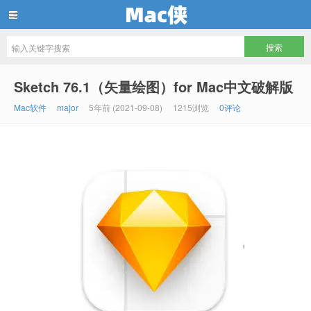
Mac侠
Sketch 76.1（矢量绘图）for Mac中文破解版
Mac软件
major
5年前 (2021-09-08)
1215浏览
0评论