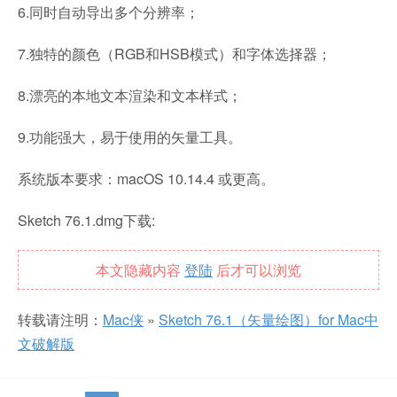
6.同时自动导出多个分辨率；
7.独特的颜色（RGB和HSB模式）和字体选择器；
8.漂亮的本地文本渲染和文本样式；
9.功能强大，易于使用的矢量工具。
系统版本要求：macOS 10.14.4 或更高。
Sketch 76.1.dmg下载:
本文隐藏内容
登陆
后才可以浏览
转载请注明：
Mac侠
»
Sketch 76.1（矢量绘图）for Mac中
文破解版