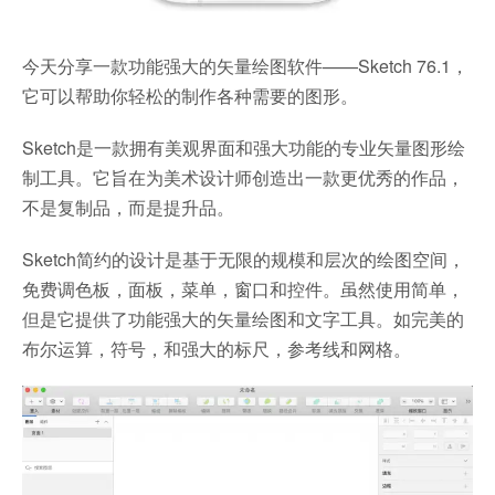
今天分享一款功能强大的矢量绘图软件——Sketch 76.1，
它可以帮助你轻松的制作各种需要的图形。
Sketch是一款拥有美观界面和强大功能的专业矢量图形绘
制工具。它旨在为美术设计师创造出一款更优秀的作品，
不是复制品，而是提升品。
Sketch简约的设计是基于无限的规模和层次的绘图空间，
免费调色板，面板，菜单，窗口和控件。虽然使用简单，
但是它提供了功能强大的矢量绘图和文字工具。如完美的
布尔运算，符号，和强大的标尺，参考线和网格。