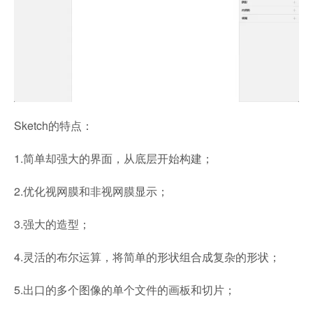
Sketch的特点：
1.简单却强大的界面，从底层开始构建；
2.优化视网膜和非视网膜显示；
3.强大的造型；
4.灵活的布尔运算，将简单的形状组合成复杂的形状；
5.出口的多个图像的单个文件的画板和切片；