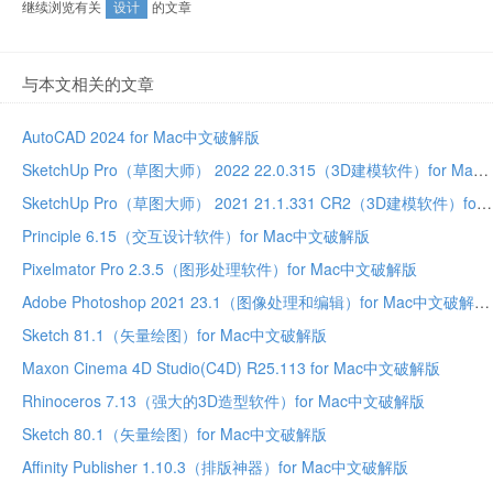
继续浏览有关
设计
的文章
与本文相关的文章
AutoCAD 2024 for Mac中文破解版
SketchUp Pro（草图大师） 2022 22.0.315（3D建模软件）for Mac中文破解版
SketchUp Pro（草图大师） 2021 21.1.331 CR2（3D建模软件）for Mac中文破解版
Principle 6.15（交互设计软件）for Mac中文破解版
Pixelmator Pro 2.3.5（图形处理软件）for Mac中文破解版
Adobe Photoshop 2021 23.1（图像处理和编辑）for Mac中文破解版
Sketch 81.1（矢量绘图）for Mac中文破解版
Maxon Cinema 4D Studio(C4D) R25.113 for Mac中文破解版
Rhinoceros 7.13（强大的3D造型软件）for Mac中文破解版
Sketch 80.1（矢量绘图）for Mac中文破解版
Affinity Publisher 1.10.3（排版神器）for Mac中文破解版