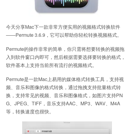
今天分享Mac下一款非常方便实用的视频格式转换软件
——Permute 3.6.9，它可以帮助你轻松转换视频格式。
Permute的操作非常的简单，你只需将想要转换的视频拖
入到软件窗口内即可，然后根据需要选择要转换的格式，
软件基本上支持当前所有流行的视频格式。
Permute是一款Mac上易用的媒体格式转换工具，支持视
频、音乐和图像的格式转换，通过拖拽支持批量格式转
换，支持常见的视频、音乐和图像格式，如图片支持PN
G、JPEG、TIFF，音乐支持AAC、MP3、WAV、M4A
等，转换速度也很快。