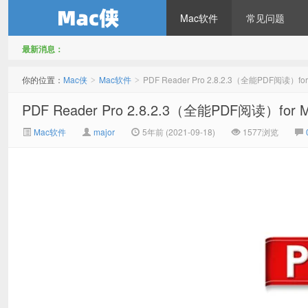
Mac软件
常见问题
最新消息：
Mac侠
你的位置：
Mac侠
Mac软件
PDF Reader Pro 2.8.2.3（全能PDF阅读）
>
>
PDF Reader Pro 2.8.2.3（全能PDF阅读）fo
Mac软件
major
5年前 (2021-09-18)
1577浏览