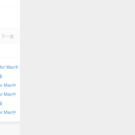
下一篇
for Mac中
版
or Mac中
or Mac中
版
or Mac中