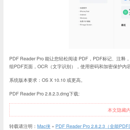
PDF Reader Pro 能让您轻松阅读 PDF，PDF标记、
组PDF页面，OCR（文字识别），使用密码和加密保护内容
系统版本要求：OS X 10.10 或更高。
PDF Reader Pro 2.8.2.3.dmg下载:
本文隐藏
转载请注明：
Mac侠
»
PDF Reader Pro 2.8.2.3（全能