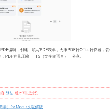
注释，PDF编辑，创建、填写PDF表单，无限PDF转Office转换器，
，PDF容量压缩，TTS（文字转语音），分享。
内容
登陆
后才可以浏览
PDF阅读）for Mac中文破解版