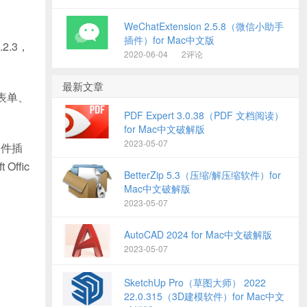
WeChatExtension 2.5.8（微信小助手
插件）for Mac中文版
2.3，
2020-06-04
2评论
最新文章
s表单、
PDF Expert 3.0.38（PDF 文档阅读）
for Mac中文破解版
2023-05-07
文件插
ffic
BetterZip 5.3（压缩/解压缩软件）for
Mac中文破解版
2023-05-07
AutoCAD 2024 for Mac中文破解版
2023-05-07
SketchUp Pro（草图大师） 2022
22.0.315（3D建模软件）for Mac中文