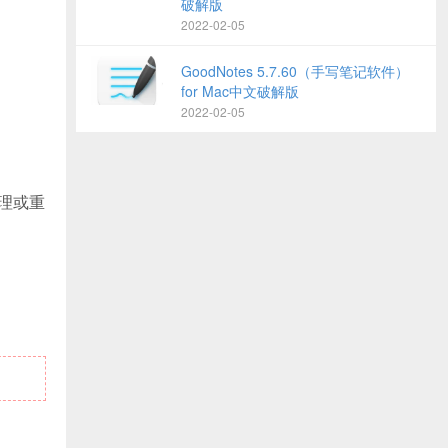
破解版
2022-02-05
GoodNotes 5.7.60（手写笔记软件）
for Mac中文破解版
2022-02-05
管理或重