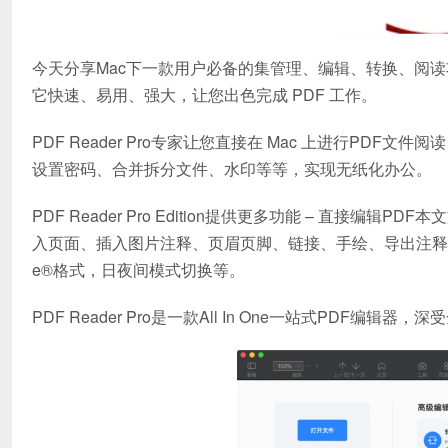
今天分享Mac下一款用户必备的集管理、编辑、转换、阅读功能于一体
它快速、易用、强大，让您出色完成 PDF 工作。
PDF Reader Pro专家让您直接在 Mac 上进行PDF文
设置密码、合并拆分文件、水印等等，实现无纸化办公。
PDF Reader Pro Edition提供更多功能 – 直接
入页面、插入图片注释、页眉页脚、链接、手绘、导出注释、打印、本地离线
e®格式，日夜间模式切换等。
PDF Reader Pro是一款All In One一站式PDF编