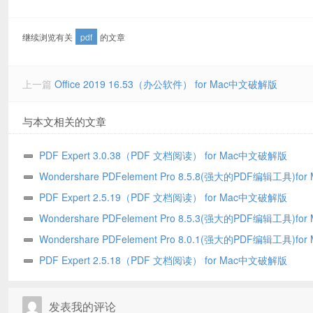
继续浏览有关
pdf
的文章
上一篇
Office 2019 16.53（办公软件） for Mac中文破解版
与本文相关的文章
PDF Expert 3.0.38（PDF 文档阅读） for Mac中文破解版
Wondershare PDFelement Pro 8.5.8(强大的PDF编辑工具)for
文破解版
PDF Expert 2.5.19（PDF 文档阅读） for Mac中文破解版
Wondershare PDFelement Pro 8.5.3(强大的PDF编辑工具)for
文破解版
Wondershare PDFelement Pro 8.0.1(强大的PDF编辑工具)for
文破解版
PDF Expert 2.5.18（PDF 文档阅读） for Mac中文破解版
发表我的评论