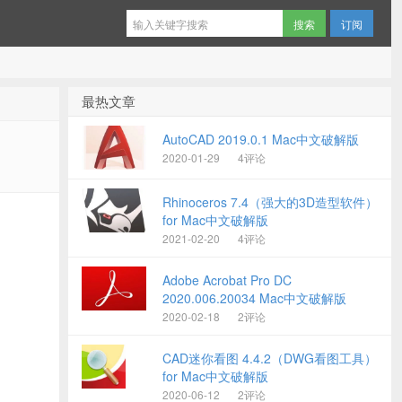
订阅
最热文章
AutoCAD 2019.0.1 Mac中文破解版
2020-01-29
4评论
Rhinoceros 7.4（强大的3D造型软件）
for Mac中文破解版
2021-02-20
4评论
Adobe Acrobat Pro DC
2020.006.20034 Mac中文破解版
2020-02-18
2评论
CAD迷你看图 4.4.2（DWG看图工具）
for Mac中文破解版
2020-06-12
2评论