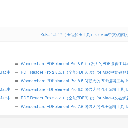
Keka 1.2.17（压缩解压工具）for Mac中文破解版
Wondershare PDFelement Pro 8.5.11(强大的PDF编辑工具)
 Mac中
文破解版
PDF Reader Pro 2.8.5.1（全能PDF阅读）for Mac中文破解
Wondershare PDFelement Pro 8.5.6(强大的PDF编辑工具)f
 Mac中
文破解版
Wondershare PDFelement Pro 8.5.0(强大的PDF编辑工具)f
 Mac中
文破解版
PDF Reader Pro 2.8.2.1（全能PDF阅读）for Mac中文破解
Wondershare PDFelement Pro 7.6.9(强大的PDF编辑工具)f
文破解版