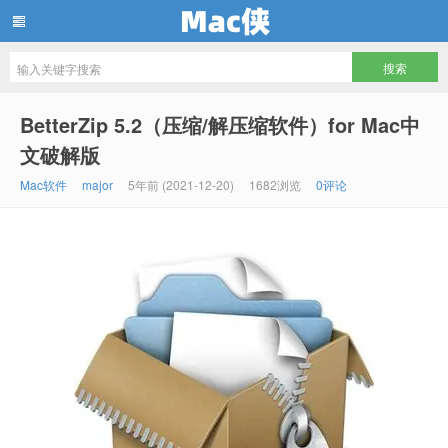
Mac侠
BetterZip 5.2（压缩/解压缩软件）for Mac中
文破解版
Mac软件
major
5年前 (2021-12-20)
1682浏览
0评论