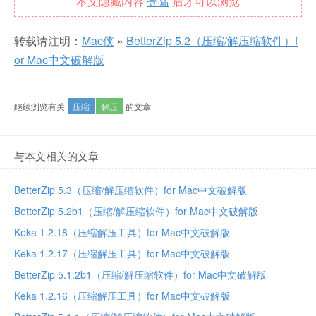
本文隐藏内容
登陆
后才可以浏览
转载请注明：
Mac侠
»
BetterZip 5.2（压缩/解压缩软件）f
or Mac中文破解版
继续浏览有关
压缩
解压
的文章
与本文相关的文章
BetterZip 5.3（压缩/解压缩软件）for Mac中文破解版
BetterZip 5.2b1（压缩/解压缩软件）for Mac中文破解版
Keka 1.2.18（压缩解压工具）for Mac中文破解版
Keka 1.2.17（压缩解压工具）for Mac中文破解版
BetterZip 5.1.2b1（压缩/解压缩软件）for Mac中文破解版
Keka 1.2.16（压缩解压工具）for Mac中文破解版