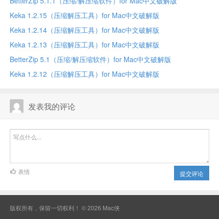
BetterZip 5.1.1（压缩/解压缩软件）for Mac中文破解版
Keka 1.2.15（压缩解压工具）for Mac中文破解版
Keka 1.2.14（压缩解压工具）for Mac中文破解版
Keka 1.2.13（压缩解压工具）for Mac中文破解版
BetterZip 5.1（压缩/解压缩软件）for Mac中文破解版
Keka 1.2.12（压缩解压工具）for Mac中文破解版
发表我的评论
表情
提交评论
版权所有，保留一切权利！ © 2026
Mac侠