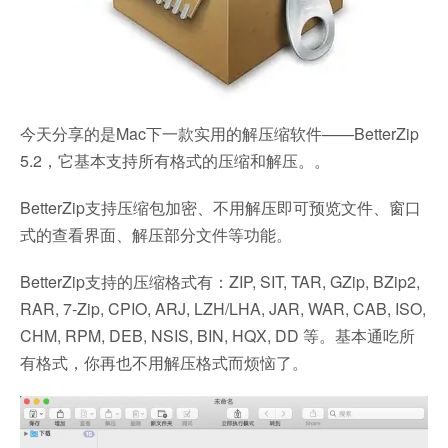
今天分享的是Mac下一款实用的解压缩软件——BetterZip
5.2，它基本支持所有格式的压缩和解压。。
BetterZip支持压缩包加密、不用解压即可预览文件、窗口
式的查看界面、解压部分文件等功能。
BetterZip支持的压缩格式有：ZIP, SIT, TAR, GZip, BZip2,
RAR, 7-Zip, CPIO, ARJ, LZH/LHA, JAR, WAR, CAB, ISO,
CHM, RPM, DEB, NSIS, BIN, HQX, DD 等。基本通吃所
有格式，你再也不用解压格式而烦恼了。