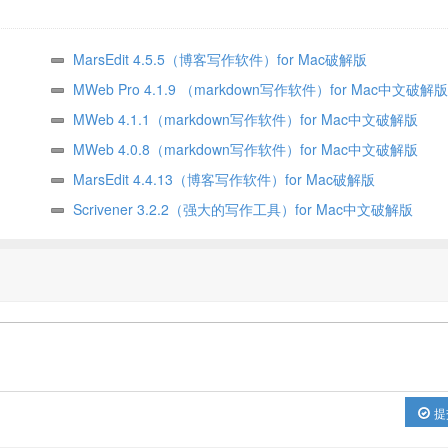
MarsEdit 4.5.5（博客写作软件）for Mac破解版
MWeb Pro 4.1.9 （markdown写作软件）for Mac中文破解版
MWeb 4.1.1（markdown写作软件）for Mac中文破解版
MWeb 4.0.8（markdown写作软件）for Mac中文破解版
MarsEdit 4.4.13（博客写作软件）for Mac破解版
Scrivener 3.2.2（强大的写作工具）for Mac中文破解版
提