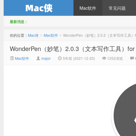
Mac软件
常见问题
最新消息：
Mac侠
你的位置：
Mac侠
Mac软件
WonderPen（妙笔）2.0.3（文本写作工具）f
>
>
WonderPen（妙笔）2.0.3（文本写作工具）fo
Mac软件
major
5年前 (2021-12-20)
1252浏览