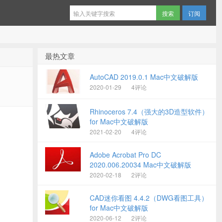
订阅
最热文章
AutoCAD 2019.0.1 Mac中文破解版
2020-01-29
4评论
Rhinoceros 7.4（强大的3D造型软件）
for Mac中文破解版
2021-02-20
4评论
Adobe Acrobat Pro DC
2020.006.20034 Mac中文破解版
2020-02-18
2评论
CAD迷你看图 4.4.2（DWG看图工具）
for Mac中文破解版
2020-06-12
2评论