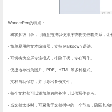
WonderPen的特点：
- 树状多级目录，可随意拖拽以便排序或改变嵌套关系，
- 简单易用的文本编辑器，支持 Markdown 语法。
- 可切换为全屏专注模式，排除干扰，专心写作。
- 便捷地导出为图片、PDF、HTML 等多种格式。
- 文档自动保存，并可导出备份文件。
- 每个文档都可以添加单独的备注，以供写作参考。
- 当文档太多时，可聚焦于文档树中的一个节点，隐匿其余