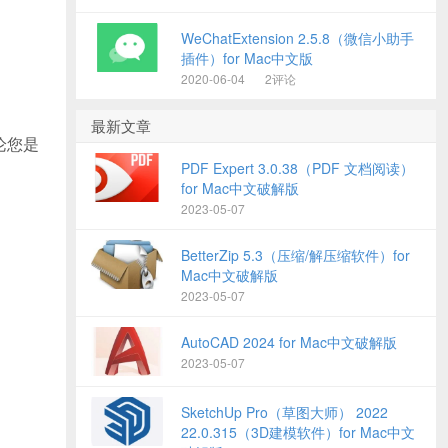
WeChatExtension 2.5.8（微信小助手
插件）for Mac中文版
2020-06-04
2评论
最新文章
论您是
PDF Expert 3.0.38（PDF 文档阅读）
for Mac中文破解版
2023-05-07
BetterZip 5.3（压缩/解压缩软件）for
Mac中文破解版
2023-05-07
AutoCAD 2024 for Mac中文破解版
2023-05-07
SketchUp Pro（草图大师） 2022
22.0.315（3D建模软件）for Mac中文