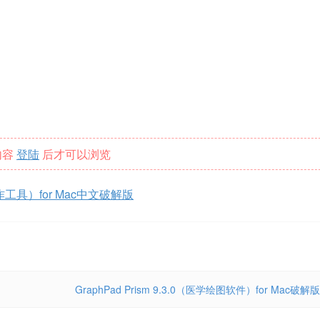
内容
登陆
后才可以浏览
写作工具）for Mac中文破解版
GraphPad Prism 9.3.0（医学绘图软件）for Mac破解版