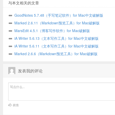
与本文相关的文章
GoodNotes 5.7.48（手写笔记软件）for Mac中文破解版
Marked 2.6.11（Markdown预览工具）for Mac破解版
MarsEdit 4.5.1（博客写作软件）for Mac破解版
iA Writer 5.6.13（文本写作工具）for Mac中文破解版
iA Writer 5.6.11（文本写作工具）for Mac中文破解版
Marked 2.6.6（Markdown预览工具）for Mac破解版
发表我的评论
表情