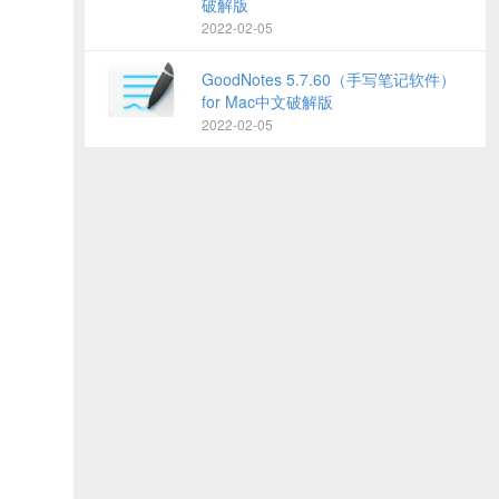
破解版
2022-02-05
GoodNotes 5.7.60（手写笔记软件）
for Mac中文破解版
2022-02-05