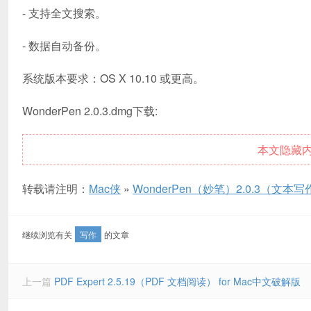
- 支持全文搜索。
- 数据自动备份。
系统版本要求：OS X 10.10 或更高。
WonderPen 2.0.3.dmg下载:
本文隐藏
转载请注明：
Mac侠
»
WonderPen（妙笔）2.0.3（文本
继续浏览有关
写作
的文章
上一篇
PDF Expert 2.5.19（PDF 文档阅读） for Mac中文破解版