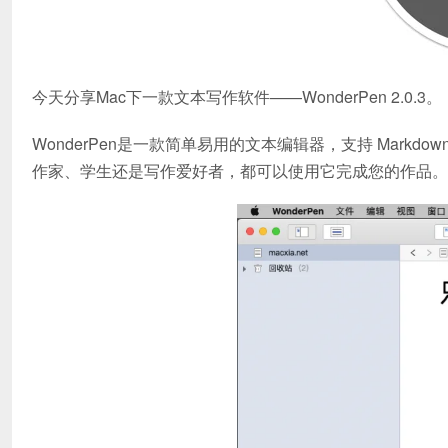
今天分享Mac下一款文本写作软件——WonderPen 2.0.3。
WonderPen是一款简单易用的文本编辑器，支持 Mar
作家、学生还是写作爱好者，都可以使用它完成您的作品。