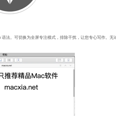
kdown 语法。可切换为全屏专注模式，排除干扰，让您专心写作。无