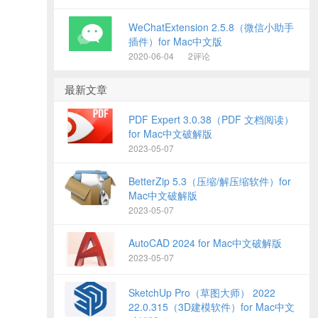
WeChatExtension 2.5.8（微信小助手
插件）for Mac中文版
2020-06-04
2评论
最新文章
PDF Expert 3.0.38（PDF 文档阅读）
for Mac中文破解版
2023-05-07
BetterZip 5.3（压缩/解压缩软件）for
Mac中文破解版
2023-05-07
AutoCAD 2024 for Mac中文破解版
2023-05-07
SketchUp Pro（草图大师） 2022
22.0.315（3D建模软件）for Mac中文