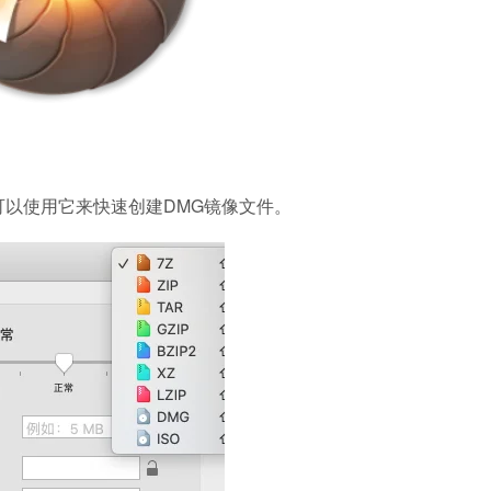
可以使用它来快速创建DMG镜像文件。