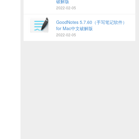
破解版
2022-02-05
GoodNotes 5.7.60（手写笔记软件）
for Mac中文破解版
2022-02-05