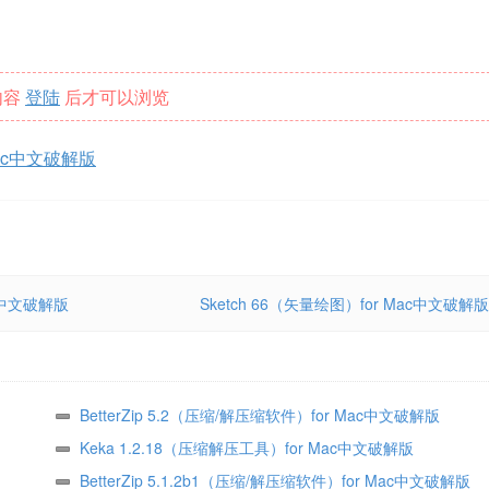
内容
登陆
后才可以浏览
Mac中文破解版
Mac中文破解版
Sketch 66（矢量绘图）for Mac中文破解版
BetterZip 5.2（压缩/解压缩软件）for Mac中文破解版
Keka 1.2.18（压缩解压工具）for Mac中文破解版
BetterZip 5.1.2b1（压缩/解压缩软件）for Mac中文破解版