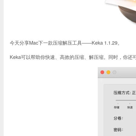
今天分享Mac下一款压缩解压工具——Keka 1.1.29。
Keka可以帮助你快速、高效的压缩、解压缩。同时，你还