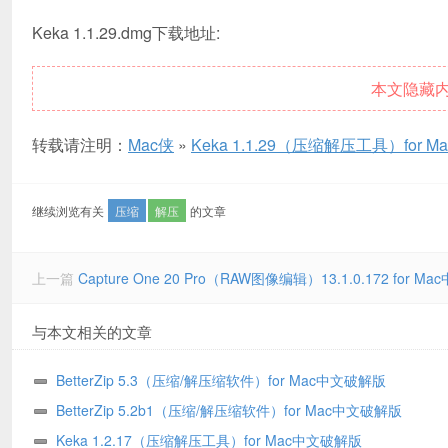
Keka 1.1.29.dmg下载地址:
本文隐藏
转载请注明：
Mac侠
»
Keka 1.1.29（压缩解压工具）for 
继续浏览有关
压缩
解压
的文章
上一篇
Capture One 20 Pro（RAW图像编辑）13.1.0.172 for 
与本文相关的文章
BetterZip 5.3（压缩/解压缩软件）for Mac中文破解版
BetterZip 5.2b1（压缩/解压缩软件）for Mac中文破解版
Keka 1.2.17（压缩解压工具）for Mac中文破解版