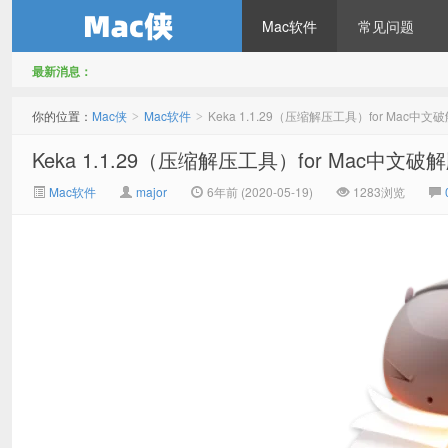
Mac软件
常见问题
最新消息：
Mac侠
你的位置：
Mac侠
Mac软件
Keka 1.1.29（压缩解压工具）for Mac中文
>
>
Keka 1.1.29（压缩解压工具）for Mac中文破
Mac软件
major
6年前 (2020-05-19)
1283浏览