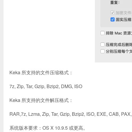
Keka 所支持的文件压缩格式：
7z, Zip, Tar, Gzip, Bzip2, DMG, ISO
Keka 所支持的文件解压格式：
RAR,7z, Lzma, Zip, Tar, Gzip, Bzip2, ISO, EXE, CAB, PA
系统版本要求：OS X 10.9.5 或更高。