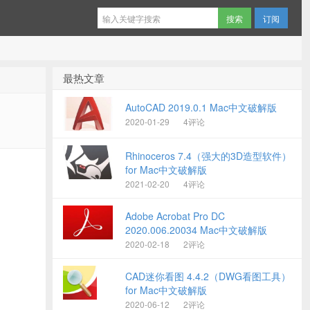
订阅
最热文章
AutoCAD 2019.0.1 Mac中文破解版
2020-01-29
4评论
Rhinoceros 7.4（强大的3D造型软件）
for Mac中文破解版
2021-02-20
4评论
Adobe Acrobat Pro DC
2020.006.20034 Mac中文破解版
2020-02-18
2评论
CAD迷你看图 4.4.2（DWG看图工具）
for Mac中文破解版
2020-06-12
2评论