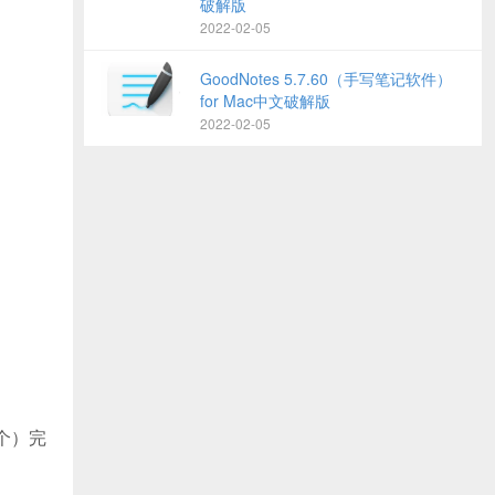
破解版
2022-02-05
GoodNotes 5.7.60（手写笔记软件）
for Mac中文破解版
2022-02-05
一个）完