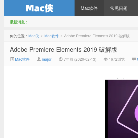
Mac软件
常见问题
最新消息：
Mac侠
你的位置：
Mac侠
Mac软件
Adobe Premiere Elements 2019 破解版
>
>
Adobe Premiere Elements 2019 破解版
Mac软件
major
7年前 (2020-02-13)
1672浏览