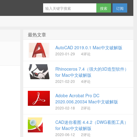
订阅
最热文章
AutoCAD 2019.0.1 Mac中文破解版
2020-01-29
4评论
Rhinoceros 7.4（强大的3D造型软件）
for Mac中文破解版
2021-02-20
4评论
Adobe Acrobat Pro DC
2020.006.20034 Mac中文破解版
2020-02-18
2评论
CAD迷你看图 4.4.2（DWG看图工具）
for Mac中文破解版
2020-06-12
2评论