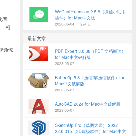
WeChatExtension 2.5.8（微信小助手
插件）for Mac中文版
化音
2020-06-04
2评论
整，相
最新文章
动视频惊
PDF Expert 3.0.38（PDF 文档阅读）
for Mac中文破解版
2023-05-07
BetterZip 5.3（压缩/解压缩软件）for
Mac中文破解版
2023-05-07
AutoCAD 2024 for Mac中文破解版
2023-05-07
SketchUp Pro（草图大师） 2022
22.0.315（3D建模软件）for Mac中文