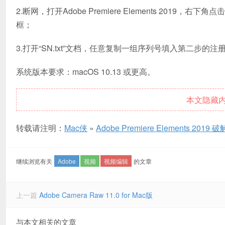
2.断网，打开Adobe Premiere Elements 2019，右下角点击“
框；
3.打开“SN.txt”文档，任意复制一组序列号填入第二步的
系统版本要求：macOS 10.13 或更高。
本文隐藏
转载请注明：
Mac侠
»
Adobe Premiere Elements 2019 
继续浏览有关
Adobe
视频
视频编辑
的文章
上一篇
Adobe Camera Raw 11.0 for Mac版
与本文相关的文章