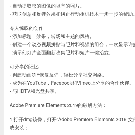
- 自动提取您的图像的坦率的照片。
- 获取创意和反弹效果和纠正行动相机技术一步一步的帮助
令人惊叹的创作
- 添加标题，效果，转场和主题的风格。
- 创建一个动态视频拼贴与照片和视频的组合，一次显示许
- 演示幻灯片全面翻新收集照片和短片一键治愈。
可分享的记忆
- 创建动画GIF恢复反弹，轻松分享社交网络。
- 成为在YouTube，Facebook和Vimeo上分享的合作伙伴。
- 与HDTV和光盘共享。
Adobe Premiere Elements 2019的破解方法：
1.打开dmg镜像，打开“Adobe Premiere Elements 20
成安装；