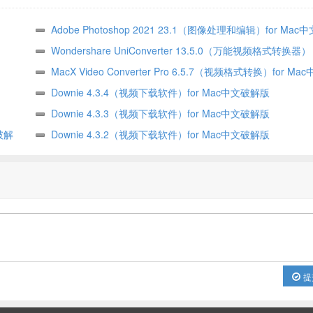
Adobe Photoshop 2021 23.1（图像处理和编辑）for Mac
版
Wondershare UniConverter 13.5.0（万能视频格式转换器） 
文破解版
MacX Video Converter Pro 6.5.7（视频格式转换）for M
版
Downie 4.3.4（视频下载软件）for Mac中文破解版
Downie 4.3.3（视频下载软件）for Mac中文破解版
文破解
Downie 4.3.2（视频下载软件）for Mac中文破解版
提