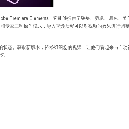
 Premiere Elements，它能够提供了采集、剪辑、调色、美
导和专家三种操作模式，导入视频后就可以对视频的效果进行调
不会出现恐惧的状态。获取新版本，轻松组织您的视频，让他们看起来与自
忆。