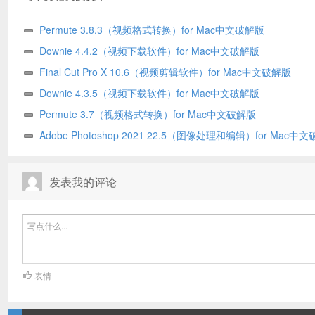
Permute 3.8.3（视频格式转换）for Mac中文破解版
Downie 4.4.2（视频下载软件）for Mac中文破解版
Final Cut Pro X 10.6（视频剪辑软件）for Mac中文破解版
Downie 4.3.5（视频下载软件）for Mac中文破解版
Permute 3.7（视频格式转换）for Mac中文破解版
Adobe Photoshop 2021 22.5（图像处理和编辑）for Mac中
版
发表我的评论
表情