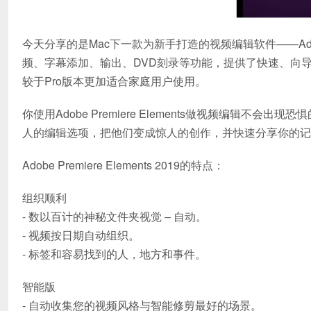
今天分享的是Mac下一款为新手打造的视频编辑软件——Adobe
频、字幕添加、输出、DVD刻录等功能，提供了快速、向
较于Pro版本更加适合家庭用户使用。
你使用Adobe Premiere Elements做视频编辑
人的编辑选项，把他们变成惊人的创作，并快速分享你的记
Adobe Premiere Elements 2019的特点：
组织顺利
- 数以百计的神秘文件夹视觉 – 自动。
- 视频按日期自动组织。
- 标签和容易找到的人，地方和事件。
智能版
- 自动收集您的视频风格与智能修剪最好的场景。