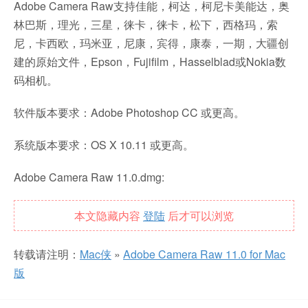
Adobe Camera Raw支持佳能，柯达，柯尼卡美能达，奥
林巴斯，理光，三星，徕卡，徕卡，松下，西格玛，索
尼，卡西欧，玛米亚，尼康，宾得，康泰，一期，大疆创
建的原始文件，Epson，Fujifilm，Hasselblad或Nokia数
码相机。
软件版本要求：Adobe Photoshop CC 或更高。
系统版本要求：OS X 10.11 或更高。
Adobe Camera Raw 11.0.dmg:
本文隐藏内容
登陆
后才可以浏览
转载请注明：
Mac侠
»
Adobe Camera Raw 11.0 for Mac
版