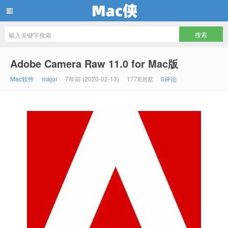
Mac侠
Adobe Camera Raw 11.0 for Mac版
Mac软件
major
7年前 (2020-02-13)
1778浏览
0评论