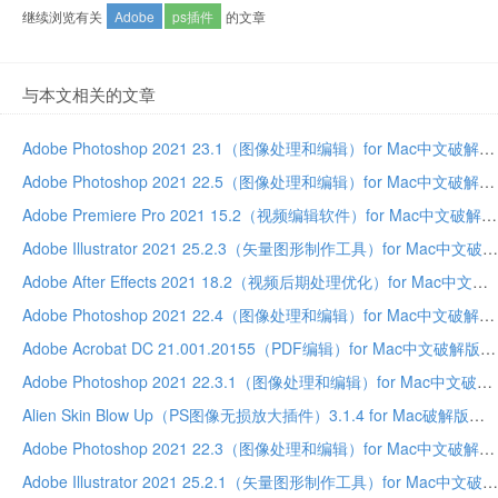
继续浏览有关
Adobe
ps插件
的文章
与本文相关的文章
Adobe Photoshop 2021 23.1（图像处理和编辑）for Mac中文破解版
Adobe Photoshop 2021 22.5（图像处理和编辑）for Mac中文破解版
Adobe Premiere Pro 2021 15.2（视频编辑软件）for Mac中文破解版
Adobe Illustrator 2021 25.2.3（矢量图形制作工具）for Mac中文破解版
Adobe After Effects 2021 18.2（视频后期处理优化）for Mac中文破解版
Adobe Photoshop 2021 22.4（图像处理和编辑）for Mac中文破解版
Adobe Acrobat DC 21.001.20155（PDF编辑）for Mac中文破解版
Adobe Photoshop 2021 22.3.1（图像处理和编辑）for Mac中文破解版
Alien Skin Blow Up（PS图像无损放大插件）3.1.4 for Mac破解版
Adobe Photoshop 2021 22.3（图像处理和编辑）for Mac中文破解版
Adobe Illustrator 2021 25.2.1（矢量图形制作工具）for Mac中文破解版