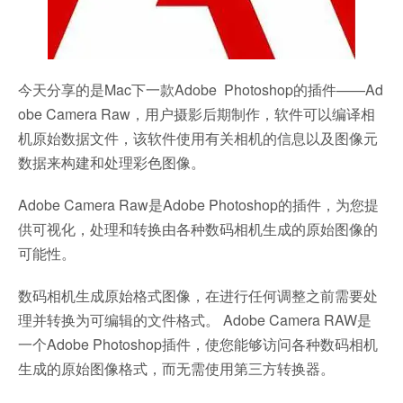
今天分享的是Mac下一款Adobe Photoshop的插件——Ad
obe Camera Raw，用户摄影后期制作，软件可以编译相
机原始数据文件，该软件使用有关相机的信息以及图像元
数据来构建和处理彩色图像。
Adobe Camera Raw是Adobe Photoshop的插件，为您提
供可视化，处理和转换由各种数码相机生成的原始图像的
可能性。
数码相机生成原始格式图像，在进行任何调整之前需要处
理并转换为可编辑的文件格式。 Adobe Camera RAW是
一个Adobe Photoshop插件，使您能够访问各种数码相机
生成的原始图像格式，而无需使用第三方转换器。