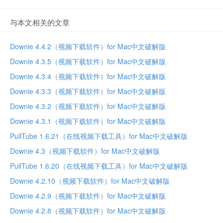
与本文相关的文章
Downie 4.4.2（视频下载软件）for Mac中文破解版
Downie 4.3.5（视频下载软件）for Mac中文破解版
Downie 4.3.4（视频下载软件）for Mac中文破解版
Downie 4.3.3（视频下载软件）for Mac中文破解版
Downie 4.3.2（视频下载软件）for Mac中文破解版
Downie 4.3.1（视频下载软件）for Mac中文破解版
PullTube 1.6.21（在线视频下载工具）for Mac中文破解版
Downie 4.3（视频下载软件）for Mac中文破解版
PullTube 1.6.20（在线视频下载工具）for Mac中文破解版
Downie 4.2.10（视频下载软件）for Mac中文破解版
Downie 4.2.9（视频下载软件）for Mac中文破解版
Downie 4.2.8（视频下载软件）for Mac中文破解版