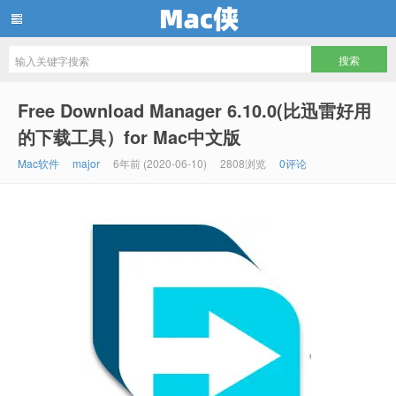
Mac侠
Free Download Manager 6.10.0(比迅雷好用
的下载工具）for Mac中文版
Mac软件
major
6年前 (2020-06-10)
2808浏览
0评论