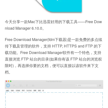
今天分享一款Mac下比迅雷好用的下载工具——Free Dow
nload Manager 6.10.0。
Free Download Manager(fdm下载器)是一款免费的多点续
传下载及管理的软件，支持 HTTP, HTTPS and FTP 的下
载功能。Free Download Manager软件有一个特色，支持
直接浏览 FTP 站台的目录(如果你有该 FTP 站台的浏览权
限时)，再选择你要的文档，便可以直接以该软件来下文
档。