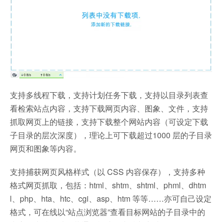
支持多线程下载，支持计划任务下载，支持以目录列表查
看检索站点内容，支持下载网页内容、图象、文件，支持
抓取网页上的链接，支持下载整个网站内容（可设定下载
子目录的层次深度），理论上可下载超过1000 层的子目录
网页和图象等内容。
支持捕获网页风格样式（以 CSS 内容保存），支持多种
格式网页抓取，包括：html、shtm、shtml、phml、dhtm
l、php、hta、htc、cgi、asp、htm 等等……亦可自己设定
格式，可在线以“站点浏览器”查看目标网站的子目录中的