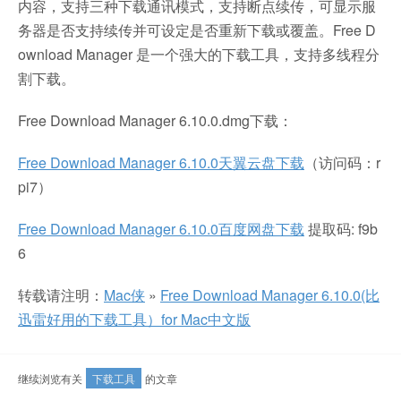
内容，支持三种下载通讯模式，支持断点续传，可显示服
务器是否支持续传并可设定是否重新下载或覆盖。Free D
ownload Manager 是一个强大的下载工具，支持多线程分
割下载。
Free Download Manager 6.10.0.dmg下载：
Free Download Manager 6.10.0天翼云盘下载
（访问码：r
pi7）
Free Download Manager 6.10.0百度网盘下载
提取码: f9b
6
转载请注明：
Mac侠
»
Free Download Manager 6.10.0(比
迅雷好用的下载工具）for Mac中文版
继续浏览有关
下载工具
的文章