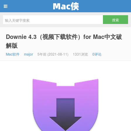
Mac侠
Downie 4.3（视频下载软件）for Mac中文破
解版
Mac软件
major
5年前 (2021-08-11)
1331浏览
0评论