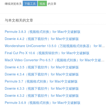
继续浏览有关
下载工具
视频
的文章
与本文相关的文章
Permute 3.8.3（视频格式转换）for Mac中文破解版
Downie 4.4.2（视频下载软件）for Mac中文破解版
Wondershare UniConverter 13.5.0（万能视频格式转换器） for Mac中文破解版
Final Cut Pro X 10.6（视频剪辑软件）for Mac中文破解版
MacX Video Converter Pro 6.5.7（视频格式转换）for Mac中文破解版
Downie 4.3.5（视频下载软件）for Mac中文破解版
Downie 4.3.4（视频下载软件）for Mac中文破解版
Permute 3.7（视频格式转换）for Mac中文破解版
Downie 4.3.3（视频下载软件）for Mac中文破解版
Downie 4.3.2（视频下载软件）for Mac中文破解版
Permute 3.6.9（视频格式转换）for Mac中文破解版