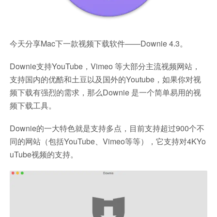
今天分享Mac下一款视频下载软件——Downie 4.3。
Downie支持YouTube，Vimeo 等大部分主流视频网站，
支持国内的优酷和土豆以及国外的Youtube，如果你对视
频下载有强烈的需求，那么Downie 是一个简单易用的视
频下载工具。
Downie的一大特色就是支持多点，目前支持超过900个不
同的网站（包括YouTube、Vimeo等等），它支持对4KYo
uTube视频的支持。