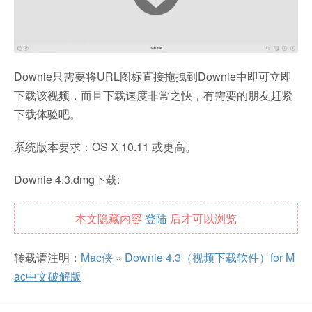
Downie只需要将URL图标直接拖拽到Downie中即可立即
下载该视频，而且下载速度非常之快，有需要的朋友赶紧
下载体验吧。
系统版本要求：OS X 10.11 或更高。
Downie 4.3.dmg下载:
本文隐藏内容
登陆
后才可以浏览
转载请注明：
Mac侠
»
Downie 4.3（视频下载软件）for M
ac中文破解版