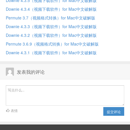
Downie 4.3.5（视频下载软件）for Mac中文破解版
Downie 4.3.4（视频下载软件）for Mac中文破解版
Permute 3.7（视频格式转换）for Mac中文破解版
Downie 4.3.3（视频下载软件）for Mac中文破解版
Downie 4.3.2（视频下载软件）for Mac中文破解版
Permute 3.6.9（视频格式转换）for Mac中文破解版
Downie 4.3.1（视频下载软件）for Mac中文破解版
发表我的评论
表情
提交评论