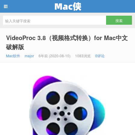
Mac侠
VideoProc 3.8（视频格式转换）for Mac中文
破解版
Mac软件
major
6年前 (2020-08-10)
1083浏览
0评论