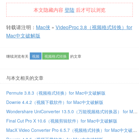
本文隐藏内容
登陆
后才可以浏览
转载请注明：
Mac侠
»
VideoProc 3.8（视频格式转换）for
Mac中文破解版
继续浏览有关
视频
视频格式转换
的文章
与本文相关的文章
Permute 3.8.3（视频格式转换）for Mac中文破解版
Downie 4.4.2（视频下载软件）for Mac中文破解版
Wondershare UniConverter 13.5.0（万能视频格式转换器） for Mac中文破解版
Final Cut Pro X 10.6（视频剪辑软件）for Mac中文破解版
MacX Video Converter Pro 6.5.7（视频格式转换）for Mac中文破解版