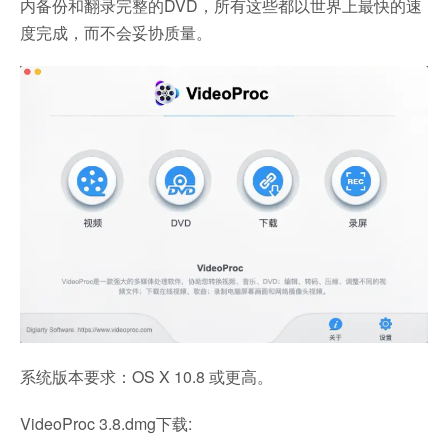
内备份和翻录完整的DVD，所有这些都以世界上最快的速
度完成，而不会妥协质量。
系统版本要求：OS X 10.8 或更高。
VideoProc 3.8.dmg下载: