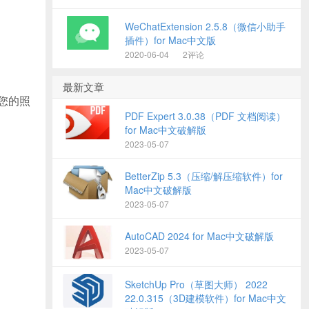
WeChatExtension 2.5.8（微信小助手
插件）for Mac中文版
2020-06-04
2评论
最新文章
入您的照
PDF Expert 3.0.38（PDF 文档阅读）
for Mac中文破解版
2023-05-07
BetterZip 5.3（压缩/解压缩软件）for
Mac中文破解版
2023-05-07
AutoCAD 2024 for Mac中文破解版
2023-05-07
SketchUp Pro（草图大师） 2022
22.0.315（3D建模软件）for Mac中文