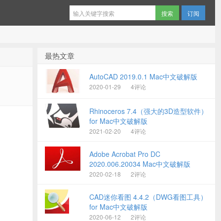
订阅
最热文章
AutoCAD 2019.0.1 Mac中文破解版
2020-01-29
4评论
Rhinoceros 7.4（强大的3D造型软件）
for Mac中文破解版
2021-02-20
4评论
Adobe Acrobat Pro DC
2020.006.20034 Mac中文破解版
2020-02-18
2评论
CAD迷你看图 4.4.2（DWG看图工具）
for Mac中文破解版
2020-06-12
2评论