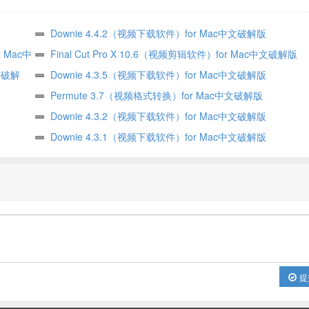
Downie 4.4.2（视频下载软件）for Mac中文破解版
r Mac中
Final Cut Pro X 10.6（视频剪辑软件）for Mac中文破解版
中文破解
Downie 4.3.5（视频下载软件）for Mac中文破解版
Permute 3.7（视频格式转换）for Mac中文破解版
Downie 4.3.2（视频下载软件）for Mac中文破解版
Downie 4.3.1（视频下载软件）for Mac中文破解版
提