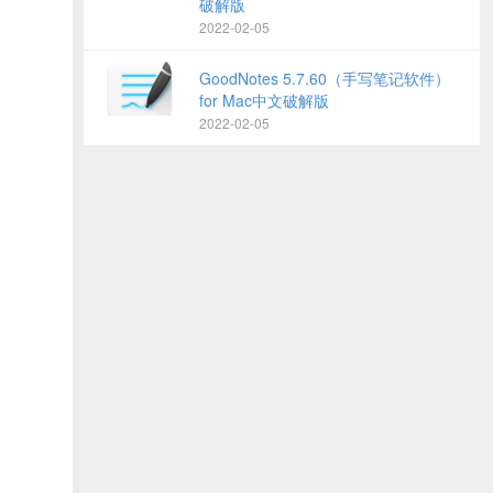
破解版
2022-02-05
GoodNotes 5.7.60（手写笔记软件）
for Mac中文破解版
2022-02-05