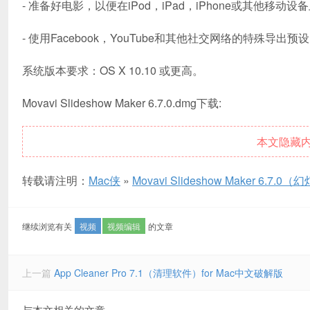
- 准备好电影，以便在iPod，iPad，iPhone或其他移动设
- 使用Facebook，YouTube和其他社交网络的特殊导
系统版本要求：OS X 10.10 或更高。
Movavi Slideshow Maker 6.7.0.dmg下载:
本文隐藏
转载请注明：
Mac侠
»
Movavi Slideshow Maker 6.7
继续浏览有关
视频
视频编辑
的文章
上一篇
App Cleaner Pro 7.1（清理软件）for Mac中文破解版
与本文相关的文章