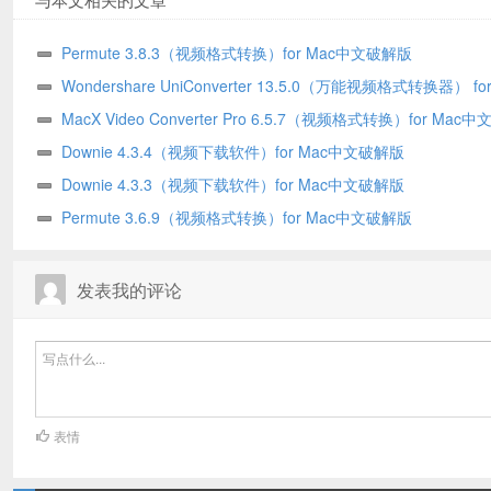
Permute 3.8.3（视频格式转换）for Mac中文破解版
Wondershare UniConverter 13.5.0（万能视频格式转换器） fo
文破解版
MacX Video Converter Pro 6.5.7（视频格式转换）for Mac
版
Downie 4.3.4（视频下载软件）for Mac中文破解版
Downie 4.3.3（视频下载软件）for Mac中文破解版
Permute 3.6.9（视频格式转换）for Mac中文破解版
发表我的评论
表情