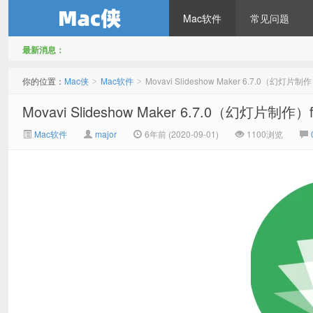
Mac软件
常见问题
最新消息：
Mac侠
你的位置：
Mac侠
Mac软件
Movavi Slideshow Maker 6.7.0（幻灯片
>
>
Movavi Slideshow Maker 6.7.0（幻灯片制
Mac软件
major
6年前 (2020-09-01)
1100浏览