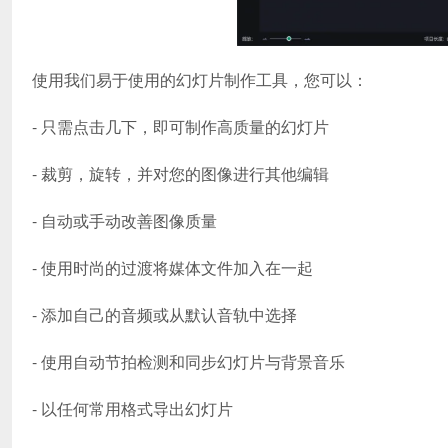
使用我们易于使用的幻灯片制作工具，您可以：
- 只需点击几下，即可制作高质量的幻灯片
- 裁剪，旋转，并对您的图像进行其他编辑
- 自动或手动改善图像质量
- 使用时尚的过渡将媒体文件加入在一起
- 添加自己的音频或从默认音轨中选择
- 使用自动节拍检测和同步幻灯片与背景音乐
- 以任何常用格式导出幻灯片