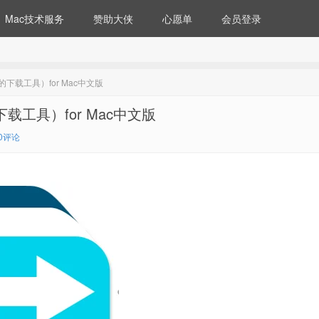
Mac技术服务
赞助大侠
心愿单
会员登录
雷好用的下载工具）for Mac中文版
好用的下载工具）for Mac中文版
0评论