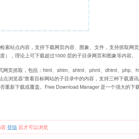
检索站点内容，支持下载网页内容、图象、文件，支持抓取网页
），理论上可下载超过1000 层的子目录网页和图象等内容。
包括：html、shtm、shtml、phml、dhtml、php、ht
线以“站点浏览器”查看目标网站的子目录中的内容，支持三种下载通
或覆盖。Free Download Manager 是一个强大的下
内容
登陆
后才可以浏览