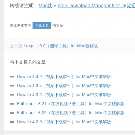
转载请注明：
Mac侠
»
Free Download Manager 6.1
继续浏览有关
下载工具
的文章
上一篇
Troga 1.9.2（翻译工具）for Mac破解版
与本文相关的文章
Downie 4.4.2（视频下载软件）for Mac中文破解版
Downie 4.3.4（视频下载软件）for Mac中文破解版
Downie 4.3.2（视频下载软件）for Mac中文破解版
PullTube 1.6.21（在线视频下载工具）for Mac中文破解版
PullTube 1.6.20（在线视频下载工具）for Mac中文破解版
Downie 4.2.9（视频下载软件）for Mac中文破解版