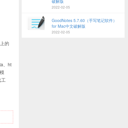
破解版
2022-02-05
GoodNotes 5.7.60（手写笔记软件）
for Mac中文破解版
2022-02-05
上的
a、ht
讯模
载工