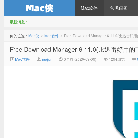
Mac软件
常见问题
最新消息：
Mac侠
你的位置：
Mac侠
Mac软件
Free Download Manager 6.11.0(比迅
>
>
Free Download Manager 6.11.0(比迅雷
Mac软件
major
6年前 (2020-09-09)
1294浏览