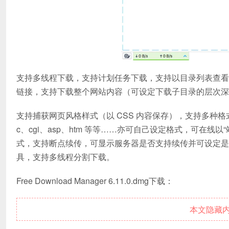
支持多线程下载，支持计划任务下载，支持以目录列表查看
链接，支持下载整个网站内容（可设定下载子目录的层次深度
支持捕获网页风格样式（以 CSS 内容保存），支持多种格式网页抓取，
c、cgi、asp、htm 等等……亦可自己设定格式，可在
式，支持断点续传，可显示服务器是否支持续传并可设定是否重新下载
具，支持多线程分割下载。
Free Download Manager 6.11.0.dmg下载：
本文隐藏