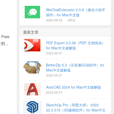
WeChatExtension 2.5.8（微信小助手
插件）for Mac中文版
2020-06-04
2评论
最新文章
Free
PDF Expert 3.0.38（PDF 文档阅读）
文档，
for Mac中文破解版
2023-05-07
BetterZip 5.3（压缩/解压缩软件）for
Mac中文破解版
2023-05-07
AutoCAD 2024 for Mac中文破解版
2023-05-07
SketchUp Pro（草图大师） 2022
22.0.315（3D建模软件）for Mac中文