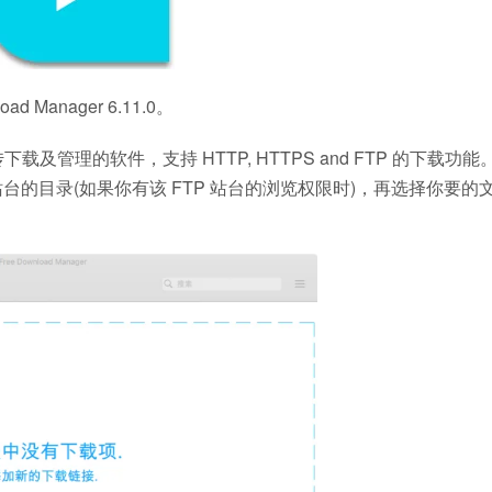
Manager 6.11.0。
续传下载及管理的软件，支持 HTTP, HTTPS and FTP 的下载功能。
TP 站台的目录(如果你有该 FTP 站台的浏览权限时)，再选择你要的