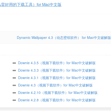
1.0(比迅雷好用的下载工具）for Mac中文版
Dynamic Wallpaper 4.3（动态壁纸软件） for Mac中文破解版
Downie 4.3.5（视频下载软件）for Mac中文破解版
Downie 4.3.3（视频下载软件）for Mac中文破解版
Downie 4.3.1（视频下载软件）for Mac中文破解版
Downie 4.3（视频下载软件）for Mac中文破解版
Downie 4.2.10（视频下载软件）for Mac中文破解版
Downie 4.2.8（视频下载软件）for Mac中文破解版