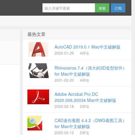
订阅
最热文章
AutoCAD 2019.0.1 Mac中文破解版
2020-01-29
4评论
Rhinoceros 7.4（强大的3D造型软件）
for Mac中文破解版
2021-02-20
4评论
Adobe Acrobat Pro DC
2020.006.20034 Mac中文破解版
2020-02-18
2评论
CAD迷你看图 4.4.2（DWG看图工具）
for Mac中文破解版
2020-06-12
2评论