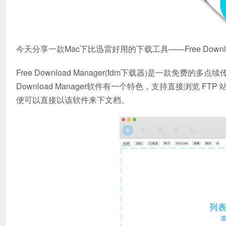
今天分享一款Mac下比迅雷好用的下载工具——Free Download 
Free Download Manager(fdm下载器)是一款免费的多点
Download Manager软件有一个特色，支持直接浏览 F
便可以直接以该软件来下文档。