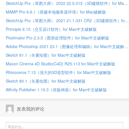
SketchUp Pro（草图大师） 2022 22.0.315（3D建模软件）for Mac中文破解版
MAMP Pro 6.6.1（搭建本地服务器环境）for Mac破解版
SketchUp Pro（草图大师） 2021 21.1.331 CR2（3D建模软件）for Mac中文破解版
Principle 6.15（交互设计软件）for Mac中文破解版
Pixelmator Pro 2.3.5（图形处理软件）for Mac中文破解版
Adobe Photoshop 2021 23.1（图像处理和编辑）for Mac中文破解版
Sketch 81.1（矢量绘图）for Mac中文破解版
Maxon Cinema 4D Studio(C4D) R25.113 for Mac中文破解版
Rhinoceros 7.13（强大的3D造型软件）for Mac中文破解版
Sketch 80.1（矢量绘图）for Mac中文破解版
Affinity Publisher 1.10.3（排版神器）for Mac中文破解版
发表我的评论