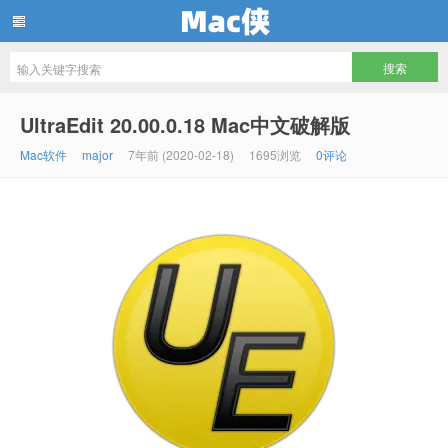
Mac侠
UltraEdit 20.00.0.18 Mac中文破解版
Mac软件
major
7年前 (2020-02-18)
1695浏览
0评论