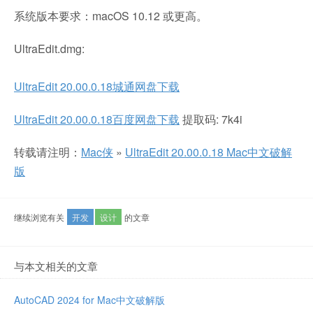
系统版本要求：macOS 10.12 或更高。
UltraEdit.dmg:
UltraEdit 20.00.0.18城通网盘下载
UltraEdit 20.00.0.18百度网盘下载
提取码: 7k4i
转载请注明：
Mac侠
»
UltraEdit 20.00.0.18 Mac中文破解
版
继续浏览有关
开发
设计
的文章
与本文相关的文章
AutoCAD 2024 for Mac中文破解版