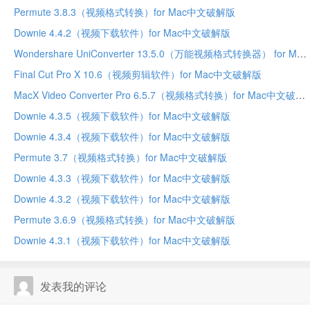
Permute 3.8.3（视频格式转换）for Mac中文破解版
Downie 4.4.2（视频下载软件）for Mac中文破解版
Wondershare UniConverter 13.5.0（万能视频格式转换器） for Mac中文破解版
Final Cut Pro X 10.6（视频剪辑软件）for Mac中文破解版
MacX Video Converter Pro 6.5.7（视频格式转换）for Mac中文破解版
Downie 4.3.5（视频下载软件）for Mac中文破解版
Downie 4.3.4（视频下载软件）for Mac中文破解版
Permute 3.7（视频格式转换）for Mac中文破解版
Downie 4.3.3（视频下载软件）for Mac中文破解版
Downie 4.3.2（视频下载软件）for Mac中文破解版
Permute 3.6.9（视频格式转换）for Mac中文破解版
Downie 4.3.1（视频下载软件）for Mac中文破解版
发表我的评论