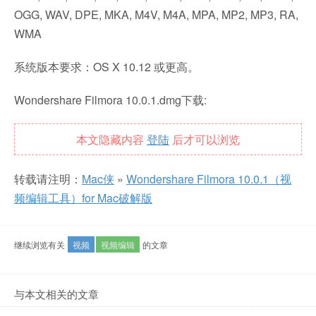
OGG, WAV, DPE, MKA, M4V, M4A, MPA, MP2, MP3, RA,
WMA
系统版本要求：OS X 10.12 或更高。
Wondershare Filmora 10.0.1.dmg下载:
本文隐藏内容
登陆
后才可以浏览
转载请注明：
Mac侠
»
Wondershare Filmora 10.0.1（视
频编辑工具）for Mac破解版
继续浏览有关
视频
视频编辑
的文章
与本文相关的文章