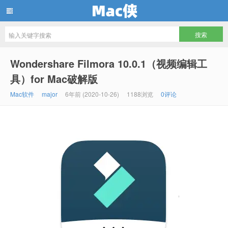
Mac侠
Wondershare Filmora 10.0.1（视频编辑工
具）for Mac破解版
Mac软件
major
6年前 (2020-10-26)
1188浏览
0评论