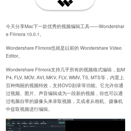
今天分享Mac下一款优秀的视频编辑工具——Wondershar
e Filmora 10.0.1。
Wondershare Filmora也就是以前的 Wondershare Video
Editor。
Wondershare Filmora支持几乎所有的视频格式编辑，如M
P4, FLV, MOV, AVI, MKV, FLV, WMV, TS, MTS等，内置上
百种绚丽的视频特效，支持DVD刻录等功能。它允许你通
过视频、图片、声音编辑成为一段新的视频，你也可以通
过电脑自带的摄像头来录取视频，又或者从相机、摄像机
中提取视频进行编辑。