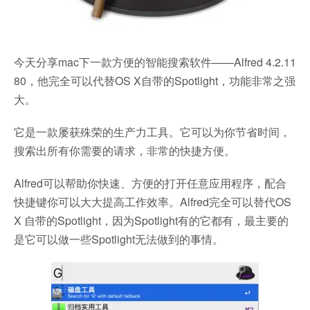
今天分享mac下一款方便的智能搜索软件——Alfred 4.2.11
80，他完全可以代替OS X自带的Spotlight，功能非常之强
大。
它是一款屡获殊荣的生产力工具。它可以为你节省时间，
搜索出所有你需要的请求，非常的快捷方便。
Alfred可以帮助你快速、方便的打开任意应用程序，配合
快捷键你可以大大提高工作效率。Alfred完全可以替代OS
X 自带的Spotlight，因为Spotlight有的它都有，最主要的
是它可以做一些Spotlight无法做到的事情。