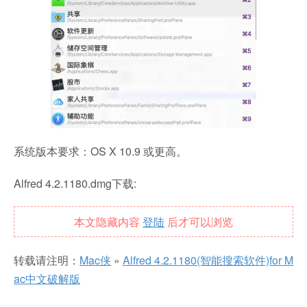
系统版本要求：OS X 10.9 或更高。
Alfred 4.2.1180.dmg下载:
本文隐藏内容
登陆
后才可以浏览
转载请注明：
Mac侠
»
Alfred 4.2.1180(智能搜索软件)for M
ac中文破解版