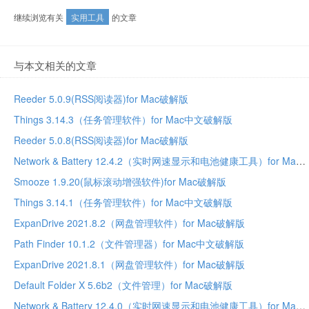
继续浏览有关
实用工具
的文章
与本文相关的文章
Reeder 5.0.9(RSS阅读器)for Mac破解版
Things 3.14.3（任务管理软件）for Mac中文破解版
Reeder 5.0.8(RSS阅读器)for Mac破解版
Network & Battery 12.4.2（实时网速显示和电池健康工具）for Mac中文破解版
Smooze 1.9.20(鼠标滚动增强软件)for Mac破解版
Things 3.14.1（任务管理软件）for Mac中文破解版
ExpanDrive 2021.8.2（网盘管理软件）for Mac破解版
Path Finder 10.1.2（文件管理器）for Mac中文破解版
ExpanDrive 2021.8.1（网盘管理软件）for Mac破解版
Default Folder X 5.6b2（文件管理）for Mac破解版
Network & Battery 12.4.0（实时网速显示和电池健康工具）for Mac中文破解版