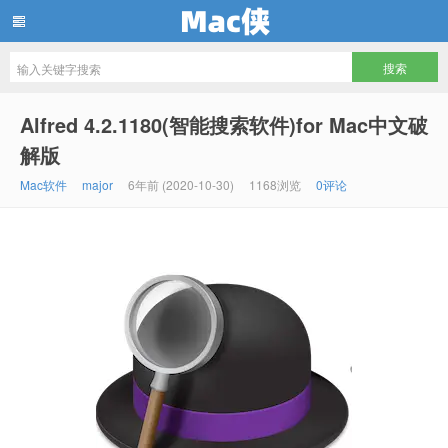
Mac侠
Alfred 4.2.1180(智能搜索软件)for Mac中文破
解版
Mac软件
major
6年前 (2020-10-30)
1168浏览
0评论