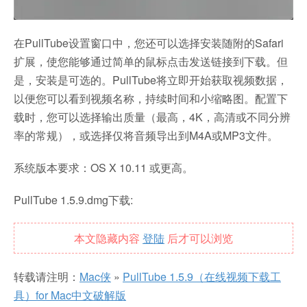
在PullTube设置窗口中，您还可以选择安装随附的Safari
扩展，使您能够通过简单的鼠标点击发送链接到下载。但
是，安装是可选的。PullTube将立即开始获取视频数据，
以便您可以看到视频名称，持续时间和小缩略图。配置下
载时，您可以选择输出质量（最高，4K，高清或不同分辨
率的常规），或选择仅将音频导出到M4A或MP3文件。
系统版本要求：OS X 10.11 或更高。
PullTube 1.5.9.dmg下载:
本文隐藏内容
登陆
后才可以浏览
转载请注明：
Mac侠
»
PullTube 1.5.9（在线视频下载工
具）for Mac中文破解版