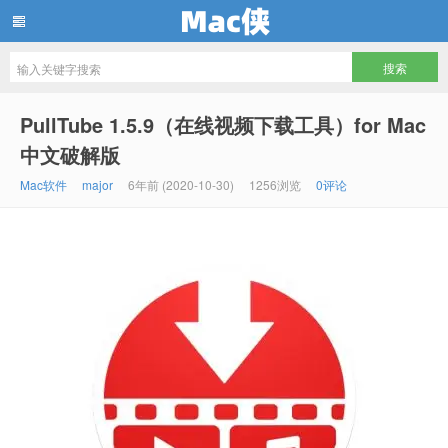
Mac侠
PullTube 1.5.9（在线视频下载工具）for Mac
中文破解版
Mac软件
major
6年前 (2020-10-30)
1256浏览
0评论