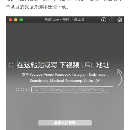
个条目的数据并连续处理下载。