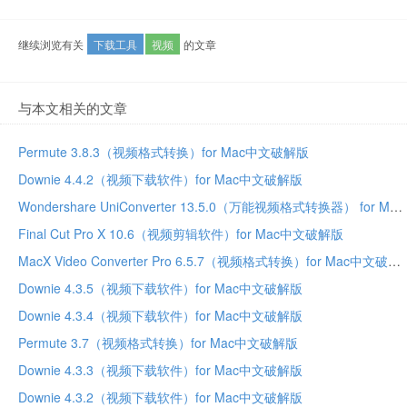
继续浏览有关
下载工具
视频
的文章
与本文相关的文章
Permute 3.8.3（视频格式转换）for Mac中文破解版
Downie 4.4.2（视频下载软件）for Mac中文破解版
Wondershare UniConverter 13.5.0（万能视频格式转换器） for Mac中文破解版
Final Cut Pro X 10.6（视频剪辑软件）for Mac中文破解版
MacX Video Converter Pro 6.5.7（视频格式转换）for Mac中文破解版
Downie 4.3.5（视频下载软件）for Mac中文破解版
Downie 4.3.4（视频下载软件）for Mac中文破解版
Permute 3.7（视频格式转换）for Mac中文破解版
Downie 4.3.3（视频下载软件）for Mac中文破解版
Downie 4.3.2（视频下载软件）for Mac中文破解版