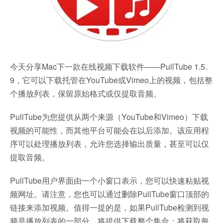
今天分享Mac下一款在线视频下载软件——PullTube 1.5.
9，它可以下载托管在YouTube或Vimeo上的视频，包括整
个播放列表，保留原始格式或仅提取音频。
PullTube为您提供从两个来源（YouTube和Vimeo）下载
视频的可能性，而其他平台可能会在以后添加。该应用程
序可以处理播放列表，允许您选择输出质量，甚至可以仅
提取音频。
PullTube用户界面由一个小窗口表示，您可以快速粘贴视
频网址。请注意，您也可以通过删除PullTube窗口顶部的
链接来添加视频。值得一提的是，如果PullTube检测到视
频是播放列表的一部分，将提供下载整个集合：将获取每