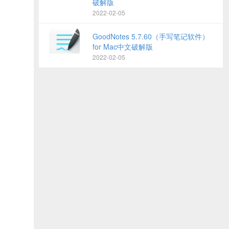
破解版
2022-02-05
GoodNotes 5.7.60（手写笔记软件）
for Mac中文破解版
2022-02-05