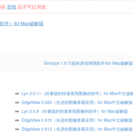
内容
登陆
后才可以浏览
软件）for Mac破解版
Smooze 1.9.7(鼠标滚动增强软件)for Mac破解版
Lyn 2.0.11（轻量级的快速查阅图像的软件）for Mac中文破
EdgeView 2.920（先进的图像查看应用）for Mac中文破解版
Lyn 2.0.8（轻量级的快速查阅图像的软件）for Mac破解版
EdgeView 2.915（先进的图像查看应用）for Mac中文破解版
EdgeView 2.912（先进的图像查看应用）for Mac中文破解版