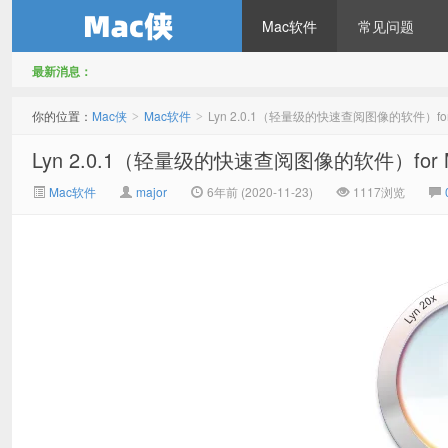
Mac软件
常见问题
最新消息：
Mac侠
你的位置：
Mac侠
Mac软件
Lyn 2.0.1（轻量级的快速查阅图像的软件）fo
>
>
Lyn 2.0.1（轻量级的快速查阅图像的软件）for
Mac软件
major
6年前 (2020-11-23)
1117浏览