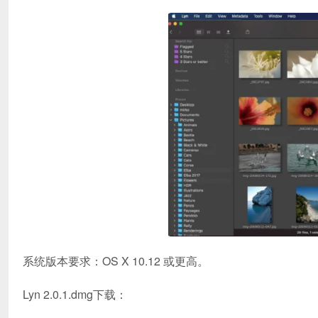
系统版本要求：OS X 10.12 或更高。
Lyn 2.0.1.dmg下载：