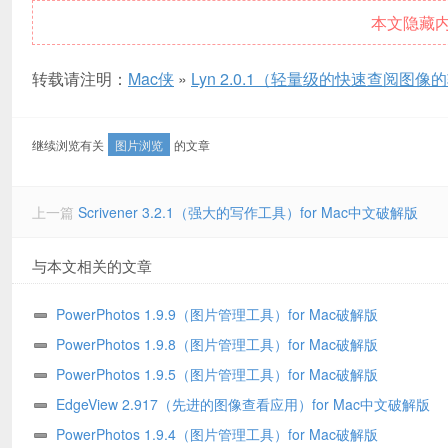
本文隐藏
转载请注明：
Mac侠
»
Lyn 2.0.1（轻量级的快速查阅图像的
继续浏览有关
图片浏览
的文章
上一篇
Scrivener 3.2.1（强大的写作工具）for Mac中文破解版
与本文相关的文章
PowerPhotos 1.9.9（图片管理工具）for Mac破解版
PowerPhotos 1.9.8（图片管理工具）for Mac破解版
PowerPhotos 1.9.5（图片管理工具）for Mac破解版
EdgeView 2.917（先进的图像查看应用）for Mac中文破解版
PowerPhotos 1.9.4（图片管理工具）for Mac破解版