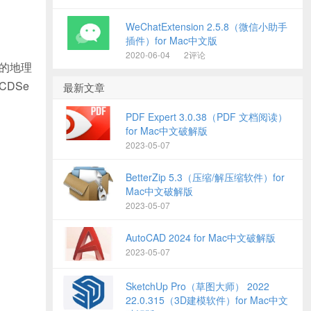
WeChatExtension 2.5.8（微信小助手
插件）for Mac中文版
2020-06-04
2评论
用的地理
DSe
最新文章
PDF Expert 3.0.38（PDF 文档阅读）
for Mac中文破解版
2023-05-07
BetterZip 5.3（压缩/解压缩软件）for
Mac中文破解版
2023-05-07
AutoCAD 2024 for Mac中文破解版
2023-05-07
SketchUp Pro（草图大师） 2022
22.0.315（3D建模软件）for Mac中文