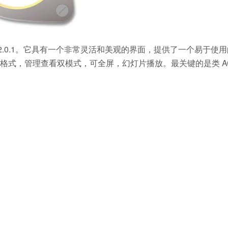
 2.0.1。它具有一个非常灵活和美观的界面，提供了一个易于使
式，管理查看双模式，可全屏，幻灯片播放。最关键的是类 AC
。
。