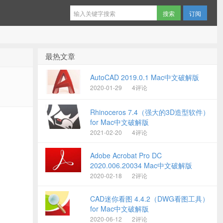
订阅
最热文章
AutoCAD 2019.0.1 Mac中文破解版
2020-01-29
4评论
Rhinoceros 7.4（强大的3D造型软件）
for Mac中文破解版
2021-02-20
4评论
Adobe Acrobat Pro DC
2020.006.20034 Mac中文破解版
2020-02-18
2评论
CAD迷你看图 4.4.2（DWG看图工具）
for Mac中文破解版
2020-06-12
2评论