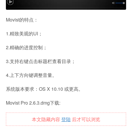
Movist的特点：
1.精致美观的UI；
2.精确的进度控制；
3.支持右键点击标题栏查看目录；
4.上下方向键调整音量。
系统版本要求：OS X 10.10 或更高。
Movist Pro 2.6.3.dmg下载:
本文隐藏内容
登陆
后才可以浏览