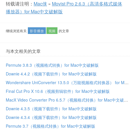
转载请注明：
Mac侠
»
Movist Pro 2.6.3（高清多格式媒体
播放器）for Mac中文破解版
继续浏览有关
影音播放
视频
的文章
与本文相关的文章
Permute 3.8.3（视频格式转换）for Mac中文破解版
Downie 4.4.2（视频下载软件）for Mac中文破解版
Wondershare UniConverter 13.5.0（万能视频格式转换器） for Mac中文破解版
Final Cut Pro X 10.6（视频剪辑软件）for Mac中文破解版
MacX Video Converter Pro 6.5.7（视频格式转换）for Mac中文破解版
Downie 4.3.5（视频下载软件）for Mac中文破解版
Downie 4.3.4（视频下载软件）for Mac中文破解版
Permute 3.7（视频格式转换）for Mac中文破解版