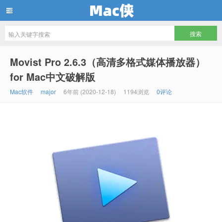
Mac侠
Movist Pro 2.6.3（高清多格式媒体播放器）
for Mac中文破解版
Mac软件
major
6年前 (2020-12-18)
1194浏览
0评论