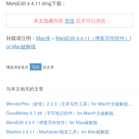
MarsEdit 4.4.11.dmg下载：
本文隐藏内容
登陆
后才可以浏览
转载请注明：
Mac侠
»
MarsEdit 4.4.11（博客写作软件）f
or Mac破解版
继续浏览有关
写作
的文章
与本文相关的文章
WonderPen（妙笔）2.0.3（文本写作工具）for Mac中文破解版
GoodNotes 5.7.48（手写笔记软件）for Mac中文破解版
MarsEdit 4.5.5（博客写作软件）for Mac破解版
Marked 2.6.11（Markdown预览工具）for Mac破解版