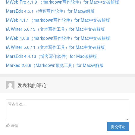
MWeb Pro 4.1.9 （markdown写作软件）for Mac中文破解版
MarsEdit 4.5.1（博客写作软件）for Mac破解版
MWeb 4.1.1（markdown写作软件）for Mac中文破解版
iA Writer 5.6.13（文本写作工具）for Mac中文破解版
MWeb 4.0.8（markdown写作软件）for Mac中文破解版
iA Writer 5.6.11（文本写作工具）for Mac中文破解版
MarsEdit 4.4.13（博客写作软件）for Mac破解版
Marked 2.6.6（Markdown预览工具）for Mac破解版
发表我的评论
表情
提交评论