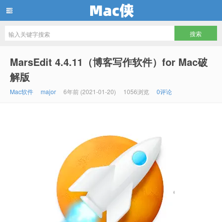
Mac侠
MarsEdit 4.4.11（博客写作软件）for Mac破
解版
Mac软件
major
6年前 (2021-01-20)
1056浏览
0评论