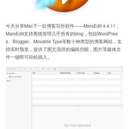
今天分享Mac下一款博客写作软件——MarsEdit 4.4.11，
MarsEdit支持离线管理几乎所有的blog，包括WordPres
s、Blogger、Movable Type等数十种类型的博客网站，支
持实时预览，提供了图文混排的编辑功能，图片等媒体文
件一键即可轻松插入。