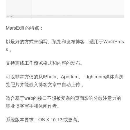
MarsEdit 的特点：
以最好的方式来编写、预览和发布博客，适用于WordPres
s 。
支持离线工作预览格式和内容的发布。
可以非常方便的从iPhoto、Aperture、 Lightroom媒体库浏
览照片并能嵌入博客文章中自动上传 。
适合基于web的接口不想被复杂的页面影响分散注意力的
职业博客写手和休闲作者。
系统版本要求：OS X 10.12 或更高。