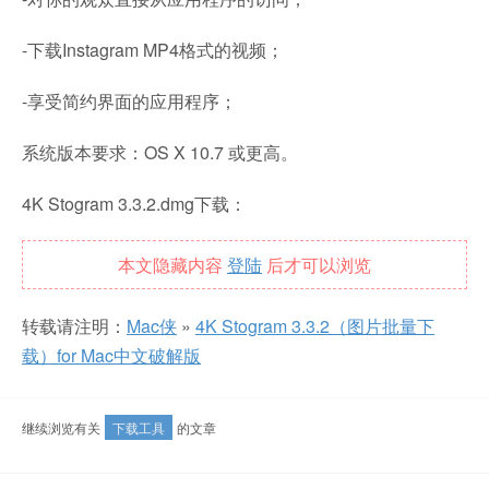
-下载Instagram MP4格式的视频；
-享受简约界面的应用程序；
系统版本要求：OS X 10.7 或更高。
4K Stogram 3.3.2.dmg下载：
本文隐藏内容
登陆
后才可以浏览
转载请注明：
Mac侠
»
4K Stogram 3.3.2（图片批量下
载）for Mac中文破解版
继续浏览有关
下载工具
的文章