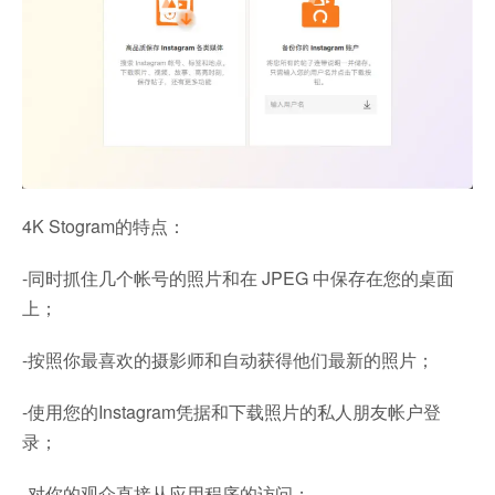
4K Stogram的特点：
-同时抓住几个帐号的照片和在 JPEG 中保存在您的桌面
上；
-按照你最喜欢的摄影师和自动获得他们最新的照片；
-使用您的Instagram凭据和下载照片的私人朋友帐户登
录；
-对你的观众直接从应用程序的访问；