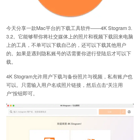
今天分享一款Mac平台的下载工具软件——4K Stogram 3.
3.2。它能够帮你将社交媒体上的照片和视频下载回来电脑
上的工具，不单可以下载自己的，还可以下载其他用户
的。如果是遇到隐私账号的话需要你进行登陆后才可以下
载。
4K Stogram允许用户下载与备份照片与视频，私有账户也
可以。只需输入用户名或照片链接，然后点击“关注用
户”按钮即可。