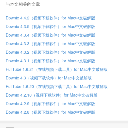
与本文相关的文章
Downie 4.4.2（视频下载软件）for Mac中文破解版
Downie 4.3.5（视频下载软件）for Mac中文破解版
Downie 4.3.4（视频下载软件）for Mac中文破解版
Downie 4.3.3（视频下载软件）for Mac中文破解版
Downie 4.3.2（视频下载软件）for Mac中文破解版
Downie 4.3.1（视频下载软件）for Mac中文破解版
PullTube 1.6.21（在线视频下载工具）for Mac中文破解版
Downie 4.3（视频下载软件）for Mac中文破解版
PullTube 1.6.20（在线视频下载工具）for Mac中文破解版
Downie 4.2.10（视频下载软件）for Mac中文破解版
Downie 4.2.9（视频下载软件）for Mac中文破解版
Downie 4.2.8（视频下载软件）for Mac中文破解版