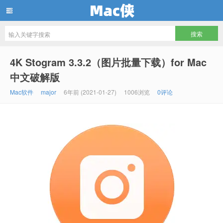
Mac侠
4K Stogram 3.3.2（图片批量下载）for Mac
中文破解版
Mac软件
major
6年前 (2021-01-27)
1006浏览
0评论