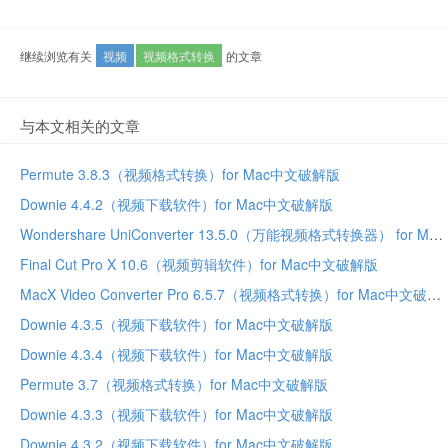
继续浏览有关
视频
视频格式转换
的文章
与本文相关的文章
Permute 3.8.3（视频格式转换）for Mac中文破解版
Downie 4.4.2（视频下载软件）for Mac中文破解版
Wondershare UniConverter 13.5.0（万能视频格式转换器） for Mac中文破解版
Final Cut Pro X 10.6（视频剪辑软件）for Mac中文破解版
MacX Video Converter Pro 6.5.7（视频格式转换）for Mac中文破解版
Downie 4.3.5（视频下载软件）for Mac中文破解版
Downie 4.3.4（视频下载软件）for Mac中文破解版
Permute 3.7（视频格式转换）for Mac中文破解版
Downie 4.3.3（视频下载软件）for Mac中文破解版
Downie 4.3.2（视频下载软件）for Mac中文破解版