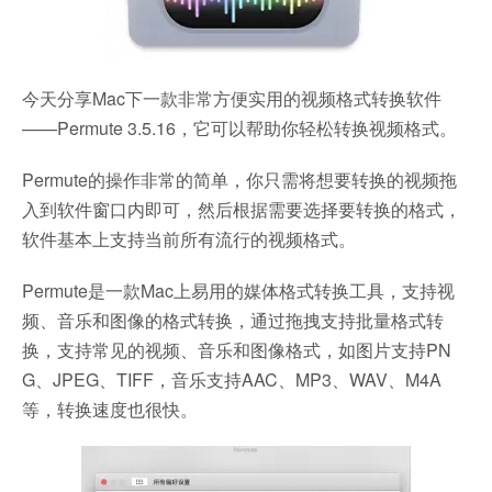
今天分享Mac下一款非常方便实用的视频格式转换软件
——Permute 3.5.16，它可以帮助你轻松转换视频格式。
Permute的操作非常的简单，你只需将想要转换的视频拖
入到软件窗口内即可，然后根据需要选择要转换的格式，
软件基本上支持当前所有流行的视频格式。
Permute是一款Mac上易用的媒体格式转换工具，支持视
频、音乐和图像的格式转换，通过拖拽支持批量格式转
换，支持常见的视频、音乐和图像格式，如图片支持PN
G、JPEG、TIFF，音乐支持AAC、MP3、WAV、M4A
等，转换速度也很快。