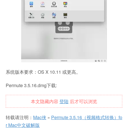
系统版本要求：OS X 10.11 或更高。
Permute 3.5.16.dmg下载:
本文隐藏内容
登陆
后才可以浏览
转载请注明：
Mac侠
»
Permute 3.5.16（视频格式转换）fo
r Mac中文破解版