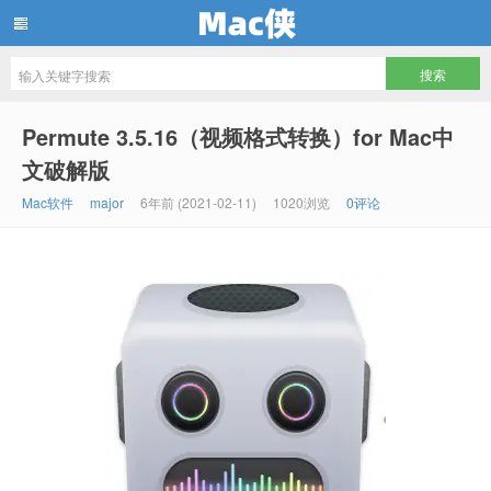
Mac侠
Permute 3.5.16（视频格式转换）for Mac中
文破解版
Mac软件
major
6年前 (2021-02-11)
1020浏览
0评论