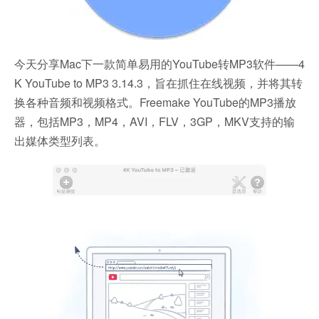
今天分享Mac下一款简单易用的YouTube转MP3软件——4
K YouTube to MP3 3.14.3，旨在抓住在线视频，并将其转
换各种音频和视频格式。Freemake YouTube的MP3播放
器，包括MP3，MP4，AVI，FLV，3GP，MKV支持的输
出媒体类型列表。