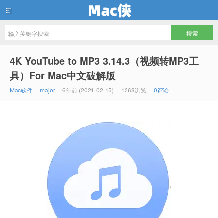
Mac侠
4K YouTube to MP3 3.14.3（视频转MP3工
具）For Mac中文破解版
Mac软件
major
6年前 (2021-02-15)
1263浏览
0评论