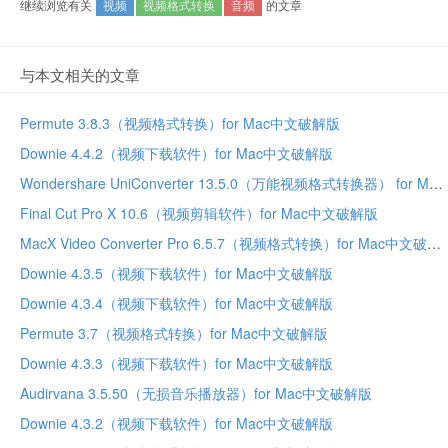
继续浏览有关
视频
视频格式转换
音频
的文章
与本文相关的文章
Permute 3.8.3（视频格式转换）for Mac中文破解版
Downie 4.4.2（视频下载软件）for Mac中文破解版
Wondershare UniConverter 13.5.0（万能视频格式转换器） for Mac中文破解版
Final Cut Pro X 10.6（视频剪辑软件）for Mac中文破解版
MacX Video Converter Pro 6.5.7（视频格式转换）for Mac中文破解版
Downie 4.3.5（视频下载软件）for Mac中文破解版
Downie 4.3.4（视频下载软件）for Mac中文破解版
Permute 3.7（视频格式转换）for Mac中文破解版
Downie 4.3.3（视频下载软件）for Mac中文破解版
Audirvana 3.5.50（无损音乐播放器）for Mac中文破解版
Downie 4.3.2（视频下载软件）for Mac中文破解版