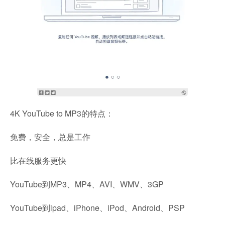
4K YouTube to MP3的特点：
免费，安全，总是工作
比在线服务更快
YouTube到MP3、MP4、AVI、WMV、3GP
YouTube到ipad、iPhone、iPod、Android、PSP