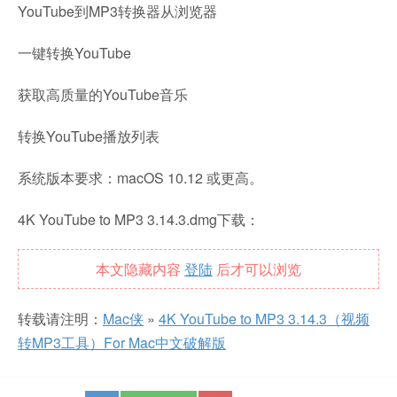
YouTube到MP3转换器从浏览器
一键转换YouTube
获取高质量的YouTube音乐
转换YouTube播放列表
系统版本要求：macOS 10.12 或更高。
4K YouTube to MP3 3.14.3.dmg下载：
本文隐藏内容
登陆
后才可以浏览
转载请注明：
Mac侠
»
4K YouTube to MP3 3.14.3（视频
转MP3工具）For Mac中文破解版