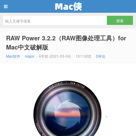
Mac侠
RAW Power 3.2.2（RAW图像处理工具）for
Mac中文破解版
Mac软件
major
6年前 (2021-03-04)
1311浏览
0评论