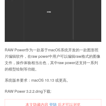
RAW Power作为一款基于macOS系统开发的一款图形照
片编辑软件，在raw power中用户可以编辑raw格式的图像
文件，操作体验相当出色，其中raw power还支持一系列
的模型绘制等功能。
系统版本要求：macOS 10.13 或更高。
RAW Power 3.2.2.dmg下载:
本文隐藏内容
登陆
后才可以浏览