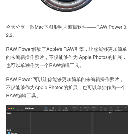
今天分享一款Mac下图形照片编辑软件——RAW Power 3.
2.2。
RAW Power解锁了Apple's RAW引擎，让您能够更加简单
的来编辑操作照片，不仅能够作为 Apple Photos的扩展，
也可以单独作为一个RAW编辑工具。
RAW Power 可以让你能够更加简单的来编辑操作照片，
不仅能够作为Apple Photos的扩展，也可以单独作为一个
RAW编辑工具。