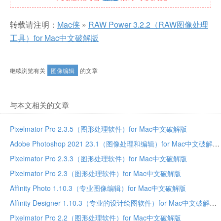
转载请注明：
Mac侠
»
RAW Power 3.2.2（RAW图像处理
工具）for Mac中文破解版
继续浏览有关
图像编辑
的文章
与本文相关的文章
Pixelmator Pro 2.3.5（图形处理软件）for Mac中文破解版
Adobe Photoshop 2021 23.1（图像处理和编辑）for Mac中文破解版
Pixelmator Pro 2.3.3（图形处理软件）for Mac中文破解版
Pixelmator Pro 2.3（图形处理软件）for Mac中文破解版
Affinity Photo 1.10.3（专业图像编辑）for Mac中文破解版
Affinity Designer 1.10.3（专业的设计绘图软件）for Mac中文破解版
Pixelmator Pro 2.2（图形处理软件）for Mac中文破解版