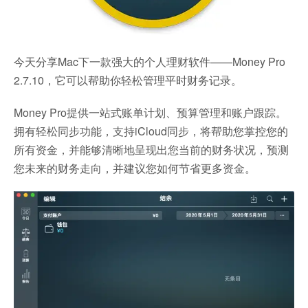
今天分享Mac下一款强大的个人理财软件——Money Pro
2.7.10，它可以帮助你轻松管理平时财务记录。
Money Pro提供一站式账单计划、预算管理和账户跟踪。
拥有轻松同步功能，支持iCloud同步，将帮助您掌控您的
所有资金，并能够清晰地呈现出您当前的财务状况，预测
您未来的财务走向，并建议您如何节省更多资金。