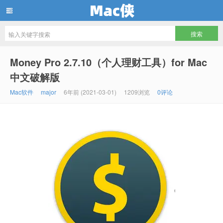
Mac侠
Money Pro 2.7.10（个人理财工具）for Mac
中文破解版
Mac软件
major
6年前 (2021-03-01)
1209浏览
0评论