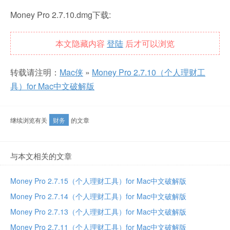
Money Pro 2.7.10.dmg下载:
本文隐藏内容
登陆
后才可以浏览
转载请注明：
Mac侠
»
Money Pro 2.7.10（个人理财工
具）for Mac中文破解版
继续浏览有关
财务
的文章
与本文相关的文章
Money Pro 2.7.15（个人理财工具）for Mac中文破解版
Money Pro 2.7.14（个人理财工具）for Mac中文破解版
Money Pro 2.7.13（个人理财工具）for Mac中文破解版
Money Pro 2.7.11（个人理财工具）for Mac中文破解版