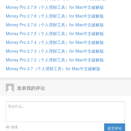
Money Pro 2.7.9（个人理财工具）for Mac中文破解版
Money Pro 2.7.8（个人理财工具）for Mac中文破解版
Money Pro 2.7.6（个人理财工具）for Mac中文破解版
Money Pro 2.7.5（个人理财工具）for Mac中文破解版
Money Pro 2.7.4（个人理财工具）for Mac中文破解版
Money Pro 2.7.3（个人理财工具）for Mac中文破解版
Money Pro 2.7.2（个人理财工具）for Mac中文破解版
Money Pro 2.7（个人理财工具）for Mac中文破解版
发表我的评论
表情
提交评论