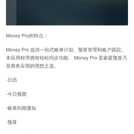
Money Pro的特点：
Money Pro 提供一站式账单计划、预算管理和账户跟踪。
本应用程序拥有轻松同步功能。 Money Pro 是家庭预算乃
至商务应用的理想之选。
-日历
-今日视图
-账单到期通知
-预算