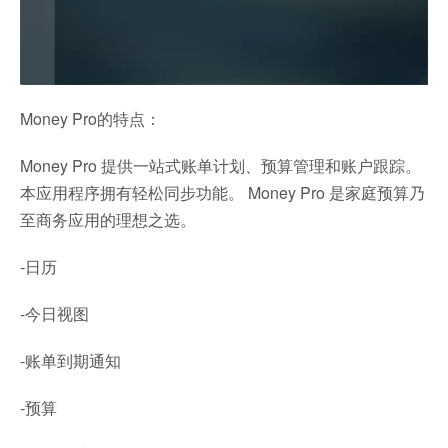
Money Pro的特点：
Money Pro 提供一站式账单计划、预算管理和账户跟踪。
本应用程序拥有轻松同步功能。 Money Pro 是家庭预算乃
至商务应用的理想之选。
-日历
-今日视图
-账单到期通知
-预算