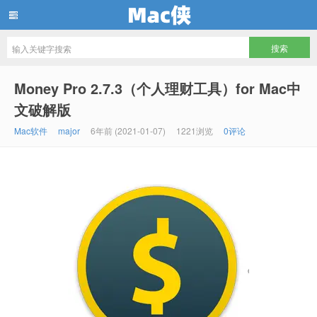
Mac侠
Money Pro 2.7.3（个人理财工具）for Mac中
文破解版
Mac软件
major
6年前 (2021-01-07)
1221浏览
0评论