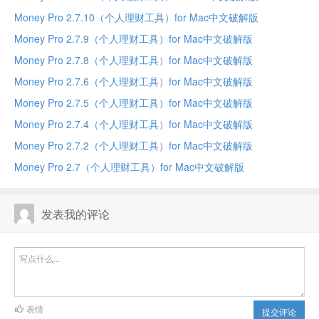
Money Pro 2.7.10（个人理财工具）for Mac中文破解版
Money Pro 2.7.9（个人理财工具）for Mac中文破解版
Money Pro 2.7.8（个人理财工具）for Mac中文破解版
Money Pro 2.7.6（个人理财工具）for Mac中文破解版
Money Pro 2.7.5（个人理财工具）for Mac中文破解版
Money Pro 2.7.4（个人理财工具）for Mac中文破解版
Money Pro 2.7.2（个人理财工具）for Mac中文破解版
Money Pro 2.7（个人理财工具）for Mac中文破解版
发表我的评论
表情
提交评论