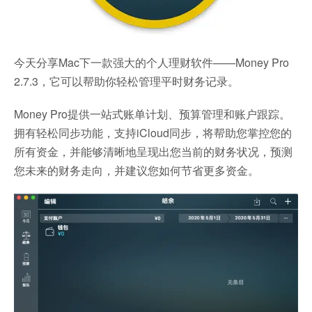
今天分享Mac下一款强大的个人理财软件——Money Pro
2.7.3，它可以帮助你轻松管理平时财务记录。
Money Pro提供一站式账单计划、预算管理和账户跟踪。
拥有轻松同步功能，支持iCloud同步，将帮助您掌控您的
所有资金，并能够清晰地呈现出您当前的财务状况，预测
您未来的财务走向，并建议您如何节省更多资金。