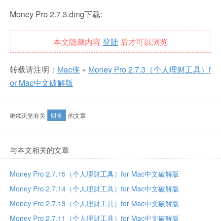
Money Pro 2.7.3.dmg下载:
本文隐藏内容
登陆
后才可以浏览
转载请注明：
Mac侠
»
Money Pro 2.7.3（个人理财工具）f
or Mac中文破解版
继续浏览有关
财务
的文章
与本文相关的文章
Money Pro 2.7.15（个人理财工具）for Mac中文破解版
Money Pro 2.7.14（个人理财工具）for Mac中文破解版
Money Pro 2.7.13（个人理财工具）for Mac中文破解版
Money Pro 2.7.11（个人理财工具）for Mac中文破解版