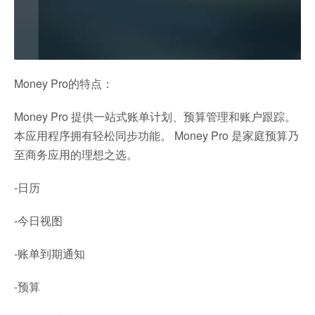
Money Pro的特点：
Money Pro 提供一站式账单计划、预算管理和账户跟踪。
本应用程序拥有轻松同步功能。 Money Pro 是家庭预算乃
至商务应用的理想之选。
-日历
-今日视图
-账单到期通知
-预算