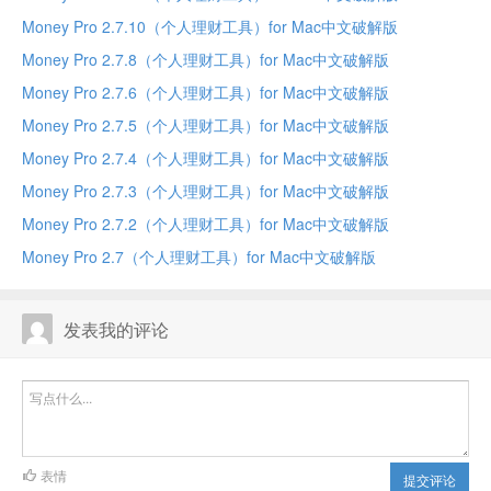
Money Pro 2.7.10（个人理财工具）for Mac中文破解版
Money Pro 2.7.8（个人理财工具）for Mac中文破解版
Money Pro 2.7.6（个人理财工具）for Mac中文破解版
Money Pro 2.7.5（个人理财工具）for Mac中文破解版
Money Pro 2.7.4（个人理财工具）for Mac中文破解版
Money Pro 2.7.3（个人理财工具）for Mac中文破解版
Money Pro 2.7.2（个人理财工具）for Mac中文破解版
Money Pro 2.7（个人理财工具）for Mac中文破解版
发表我的评论
表情
提交评论