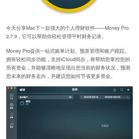
今天分享Mac下一款强大的个人理财软件——Money Pro
2.7.9，它可以帮助你轻松管理平时财务记录。
Money Pro提供一站式账单计划、预算管理和账户跟踪。
拥有轻松同步功能，支持iCloud同步，将帮助您掌控您的
所有资金，并能够清晰地呈现出您当前的财务状况，预测
您未来的财务走向，并建议您如何节省更多资金。