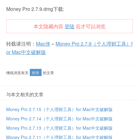
Money Pro 2.7.9.dmg下载:
本文隐藏内容
登陆
后才可以浏览
转载请注明：
Mac侠
»
Money Pro 2.7.9（个人理财工具）f
or Mac中文破解版
继续浏览有关
财务
的文章
与本文相关的文章
Money Pro 2.7.15（个人理财工具）for Mac中文破解版
Money Pro 2.7.14（个人理财工具）for Mac中文破解版
Money Pro 2.7.13（个人理财工具）for Mac中文破解版
Money Pro 2.7.11（个人理财工具）for Mac中文破解版