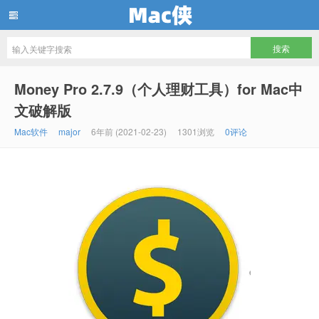
Mac侠
Money Pro 2.7.9（个人理财工具）for Mac中
文破解版
Mac软件
major
6年前 (2021-02-23)
1301浏览
0评论