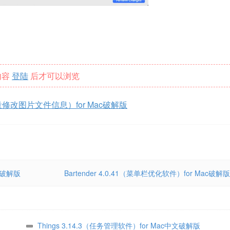
内容
登陆
后才可以浏览
 7.09（批量修改图片文件信息）for Mac破解版
ac破解版
Bartender 4.0.41（菜单栏优化软件）for Mac破解版
Things 3.14.3（任务管理软件）for Mac中文破解版