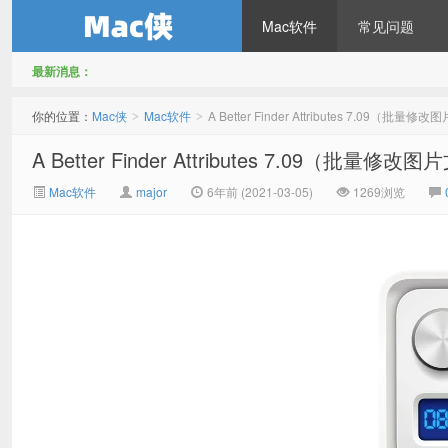
Mac软件
常见问题
最新消息：
Mac侠
你的位置：
Mac侠
Mac软件
A Better Finder Attributes 7.09（批
>
>
A Better Finder Attributes 7.09（批量
Mac软件
major
6年前 (2021-03-05)
1269浏览