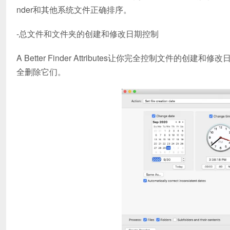
nder和其他系统文件正确排序。
-总文件和文件夹的创建和修改日期控制
A Better Finder Attributes让你完全控制
全删除它们。