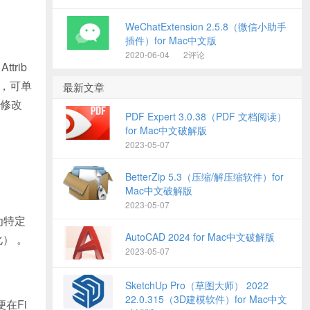
WeChatExtension 2.5.8（微信小助手
插件）for Mac中文版
2020-06-04
2评论
trib
，可单
最新文章
修改
PDF Expert 3.0.38（PDF 文档阅读）
for Mac中文破解版
2023-05-07
BetterZip 5.3（压缩/解压缩软件）for
Mac中文破解版
2023-05-07
置为特定
AutoCAD 2024 for Mac中文破解版
） 。
2023-05-07
SketchUp Pro（草图大师） 2022
22.0.315（3D建模软件）for Mac中文
便在Fi