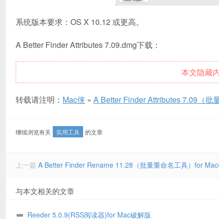
系统版本要求：OS X 10.12 或更高。
A Better Finder Attributes 7.09.dmg下载：
本文隐藏
转载请注明：
Mac侠
»
A Better Finder Attributes
继续浏览有关
实用工具
的文章
上一篇
A Better Finder Rename 11.28（批量重命名工具）for M
与本文相关的文章
Reeder 5.0.9(RSS阅读器)for Mac破解版