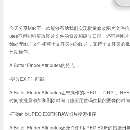
今天分享Mac下一款能够帮助我们实现批量修改图片文件信息的小工具——A Bett
utes不但能够更改图片文件的修改和建立日期，还可将
独处理图片文件和整个文件夹内的图片，支持子文件夹的批
日期操作。
A Better Finder Attributes的特点：
-更改EXIF时间戳
A Better Finder Attributes让您操作的JPEG ， 
时间或批量添加和删除时间（修正用数码拍摄的图像的时间
-正确的对JPEG EXIF和RAW照片搜索排序
A Better Finder Attributes还允许使用JPEG