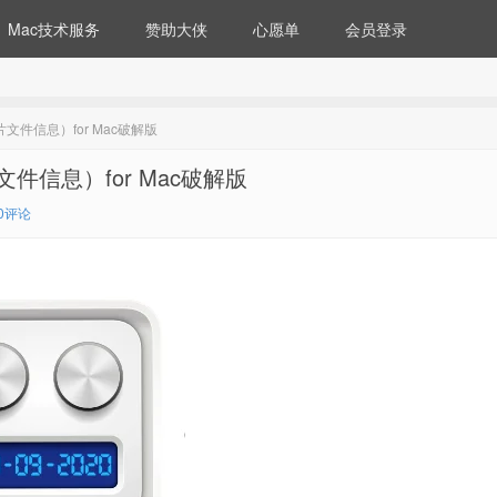
Mac技术服务
赞助大侠
心愿单
会员登录
量修改图片文件信息）for Mac破解版
修改图片文件信息）for Mac破解版
0评论