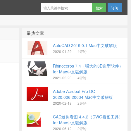
订阅
最热文章
AutoCAD 2019.0.1 Mac中文破解版
2020-01-29
4评论
Rhinoceros 7.4（强大的3D造型软件）
for Mac中文破解版
2021-02-20
4评论
Adobe Acrobat Pro DC
2020.006.20034 Mac中文破解版
2020-02-18
2评论
CAD迷你看图 4.4.2（DWG看图工具）
for Mac中文破解版
2020-06-12
2评论