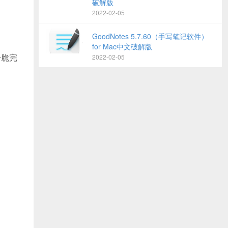
破解版
2022-02-05
GoodNotes 5.7.60（手写笔记软件）
for Mac中文破解版
干脆完
2022-02-05