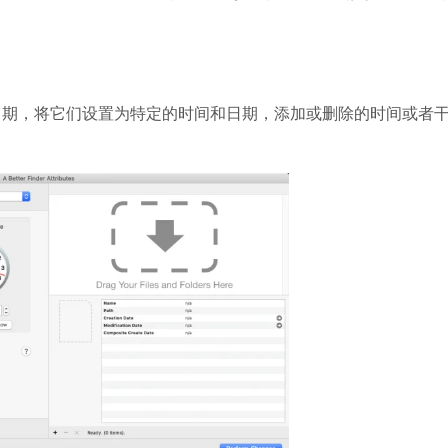
文件的创建和修改日期，将它们设置为特定的时间和日期，添加或删除的时间或者