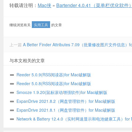
转载请注明：
Mac侠
»
Bartender 4.0.41（菜单栏优化软件
继续浏览有关
实用工具
的文章
上一篇
A Better Finder Attributes 7.09（批量修改图片文件信息）
与本文相关的文章
Reeder 5.0.9(RSS阅读器)for Mac破解版
Reeder 5.0.8(RSS阅读器)for Mac破解版
Smooze 1.9.20(鼠标滚动增强软件)for Mac破解版
ExpanDrive 2021.8.2（网盘管理软件）for Mac破解版
ExpanDrive 2021.8.1（网盘管理软件）for Mac破解版
Network & Battery 12.4.0（实时网速显示和电池健康工具）for
文破解版