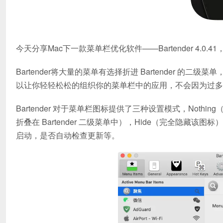
今天分享Mac下一款菜单栏优化软件——Bartender 4.
Bartender将大量的菜单有选择折进 Bartender 的二
以让你轻轻松松的组织你的菜单栏中的应用，不会因为过多
Bartender 对于菜单栏图标提供了三种设置模式，Nothing（Ba
折叠在 Bartender 二级菜单中），Hide（完全隐藏该图
启动，是否自动检查更新等。