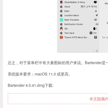
总之，对于菜单栏中有大量图标的用户来说。Bartende
系统版本要求：macOS 11.0 或更高。
Bartender 4.0.41.dmg下载:
本文隐藏