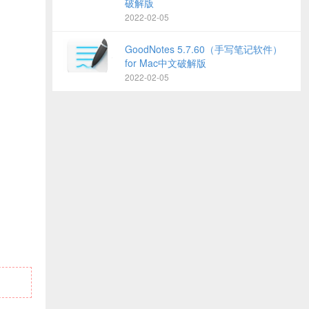
破解版
2022-02-05
GoodNotes 5.7.60（手写笔记软件）
for Mac中文破解版
2022-02-05