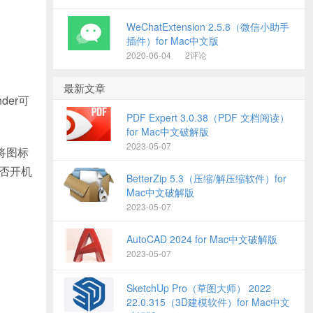
WeChatExtension 2.5.8（微信小助手
插件）for Mac中文版
2020-06-04
2评论
最新文章
der可
PDF Expert 3.0.38（PDF 文档阅读）
for Mac中文破解版
2023-05-07
（将图标
是否开机
BetterZip 5.3（压缩/解压缩软件）for
Mac中文破解版
2023-05-07
AutoCAD 2024 for Mac中文破解版
2023-05-07
SketchUp Pro（草图大师） 2022
22.0.315（3D建模软件）for Mac中文