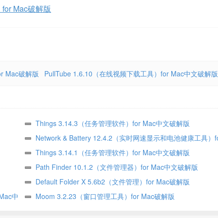
）for Mac破解版
for Mac破解版
PullTube 1.6.10（在线视频下载工具）for Mac中文破解版
Things 3.14.3（任务管理软件）for Mac中文破解版
Network & Battery 12.4.2（实时网速显示和电池健康工具）f
文破解版
Things 3.14.1（任务管理软件）for Mac中文破解版
Path Finder 10.1.2（文件管理器）for Mac中文破解版
Default Folder X 5.6b2（文件管理）for Mac破解版
 Mac中
Moom 3.2.23（窗口管理工具）for Mac破解版