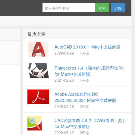
订阅
最热文章
AutoCAD 2019.0.1 Mac中文破解版
2020-01-29
4评论
Rhinoceros 7.4（强大的3D造型软件）
for Mac中文破解版
2021-02-20
4评论
Adobe Acrobat Pro DC
2020.006.20034 Mac中文破解版
2020-02-18
2评论
CAD迷你看图 4.4.2（DWG看图工具）
for Mac中文破解版
2020-06-12
2评论