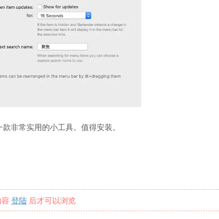
r是一款非常实用的小工具。值得安装。
内容
登陆
后才可以浏览