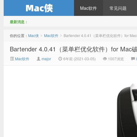
Mac软件
常见问题
最新消息：
Mac侠
你的位置：
Mac侠
Mac软件
Bartender 4.0.41（菜单栏优化软件）for M
>
>
Bartender 4.0.41（菜单栏优化软件）for Ma
Mac软件
major
6年前 (2021-03-05)
1007浏览