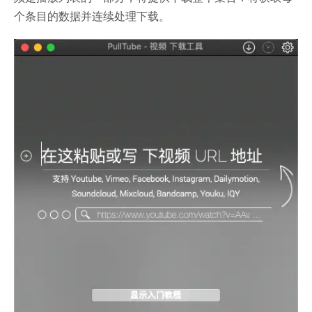
个条目的数据并连续处理下载。