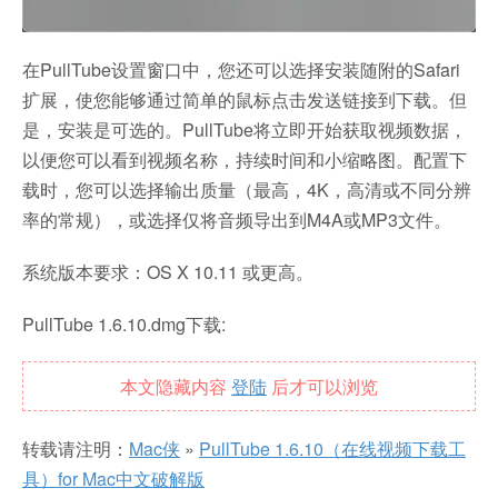
在PullTube设置窗口中，您还可以选择安装随附的Safari
扩展，使您能够通过简单的鼠标点击发送链接到下载。但
是，安装是可选的。PullTube将立即开始获取视频数据，
以便您可以看到视频名称，持续时间和小缩略图。配置下
载时，您可以选择输出质量（最高，4K，高清或不同分辨
率的常规），或选择仅将音频导出到M4A或MP3文件。
系统版本要求：OS X 10.11 或更高。
PullTube 1.6.10.dmg下载:
本文隐藏内容
登陆
后才可以浏览
转载请注明：
Mac侠
»
PullTube 1.6.10（在线视频下载工
具）for Mac中文破解版