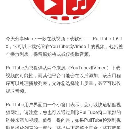
今天分享Mac下一款在线视频下载软件——PullTube 1.6.1
0，它可以下载托管在YouTube或Vimeo上的视频，包括整
个播放列表，保留原始格式或仅提取音频。
PullTube为您提供从两个来源（YouTube和Vimeo）下载
视频的可能性，而其他平台可能会在以后添加。该应用程
序可以处理播放列表，允许您选择输出质量，甚至可以仅
提取音频。
PullTube用户界面由一个小窗口表示，您可以快速粘贴视
频网址。请注意，您也可以通过删除PullTube窗口顶部的
链接来添加视频。值得一提的是，如果PullTube检测到视
频是播放列表的一部分，将提供下载整个集合：将获取每