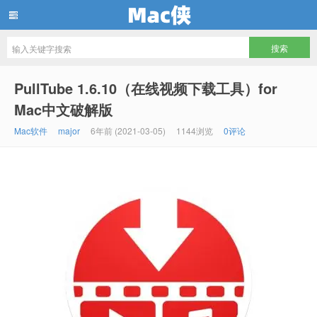
Mac侠
PullTube 1.6.10（在线视频下载工具）for
Mac中文破解版
Mac软件
major
6年前 (2021-03-05)
1144浏览
0评论