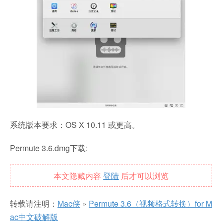
系统版本要求：OS X 10.11 或更高。
Permute 3.6.dmg下载:
本文隐藏内容
登陆
后才可以浏览
转载请注明：
Mac侠
»
Permute 3.6（视频格式转换）for M
ac中文破解版