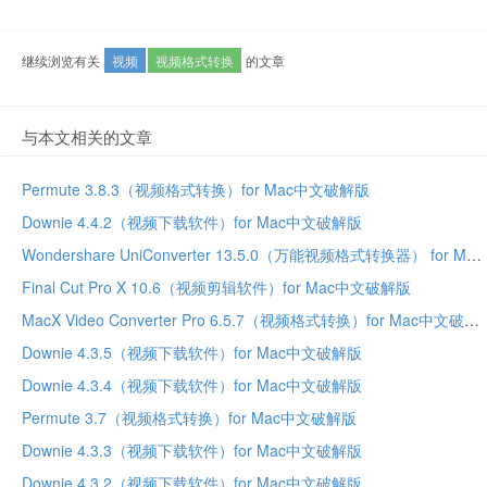
继续浏览有关
视频
视频格式转换
的文章
与本文相关的文章
Permute 3.8.3（视频格式转换）for Mac中文破解版
Downie 4.4.2（视频下载软件）for Mac中文破解版
Wondershare UniConverter 13.5.0（万能视频格式转换器） for Mac中文破解版
Final Cut Pro X 10.6（视频剪辑软件）for Mac中文破解版
MacX Video Converter Pro 6.5.7（视频格式转换）for Mac中文破解版
Downie 4.3.5（视频下载软件）for Mac中文破解版
Downie 4.3.4（视频下载软件）for Mac中文破解版
Permute 3.7（视频格式转换）for Mac中文破解版
Downie 4.3.3（视频下载软件）for Mac中文破解版
Downie 4.3.2（视频下载软件）for Mac中文破解版