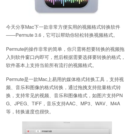
今天分享Mac下一款非常方便实用的视频格式转换软件
——Permute 3.6，它可以帮助你轻松转换视频格式。
Permute的操作非常的简单，你只需将想要转换的视频拖
入到软件窗口内即可，然后根据需要选择要转换的格式，
软件基本上支持当前所有流行的视频格式。
Permute是一款Mac上易用的媒体格式转换工具，支持视
频、音乐和图像的格式转换，通过拖拽支持批量格式转
换，支持常见的视频、音乐和图像格式，如图片支持PN
G、JPEG、TIFF，音乐支持AAC、MP3、WAV、M4A
等，转换速度也很快。