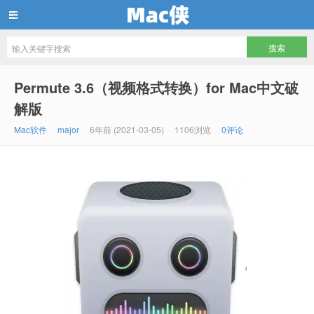
Mac侠
Permute 3.6（视频格式转换）for Mac中文破
解版
Mac软件
major
6年前 (2021-03-05)
1106浏览
0评论