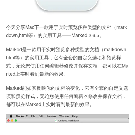
今天分享Mac下一款用于实时预览多种类型的文档（mark
down,html等）的实用工具——Marked 2.6.5。
Marked是一款用于实时预览多种类型的文档（markdown,
html等）的实用工具，它有全套的自定义选项和预览样
式，无论您使用任何编辑器修改并保存文档，都可以在Ma
rked上实时看到最新的效果。
Marked能如实反映你的文档的变化，它有全套的自定义选
项和预览样式，无论您使用任何编辑器修改并保存文档，
都可以在Marked上实时看到最新的效果。