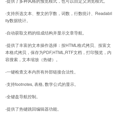
-提供了多种风格的预览模式，也可以自定义浏览模式。
-支持所选文本、整文的字数，词数，行数统计、Readabil
ity数据统计。
-自动获取文档的组成结构并显示文章导航。
-提供了丰富的文本操作选择：按HTML格式拷贝、按富文
本格式拷贝，保存为PDF,HTML,RTF文档，打印预览，内
容搜索，文本缩放（热键）。
-一键检查文本内所有外部链接合法性。
-支持footnotes, 表格, 数学公式的显示。
-全键盘导航控制。
-提供了热键跳回编辑器功能。