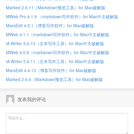
Marked 2.6.11（Markdown预览工具）for Mac破解版
MWeb Pro 4.1.9 （markdown写作软件）for Mac中文破解版
MarsEdit 4.5.1（博客写作软件）for Mac破解版
MWeb 4.1.1（markdown写作软件）for Mac中文破解版
iA Writer 5.6.13（文本写作工具）for Mac中文破解版
MWeb 4.0.8（markdown写作软件）for Mac中文破解版
iA Writer 5.6.11（文本写作工具）for Mac中文破解版
MarsEdit 4.4.13（博客写作软件）for Mac破解版
Marked 2.6.6（Markdown预览工具）for Mac破解版
发表我的评论