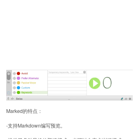
Marked的特点：
-支持Markdown编写预览。