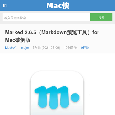
Mac侠
Marked 2.6.5（Markdown预览工具）for
Mac破解版
Mac软件
major
5年前 (2021-03-09)
1066浏览
0评论