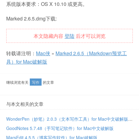
系统版本要求：OS X 10.10 或更高。
Marked 2.6.5.dmg下载:
本文隐藏内容
登陆
后才可以浏览
转载请注明：
Mac侠
»
Marked 2.6.5（Markdown预览工
具）for Mac破解版
继续浏览有关
写作
的文章
与本文相关的文章
WonderPen（妙笔）2.0.3（文本写作工具）for Mac中文破解版
GoodNotes 5.7.48（手写笔记软件）for Mac中文破解版
MarsEdit 4.5.5（博客写作软件）for Mac破解版