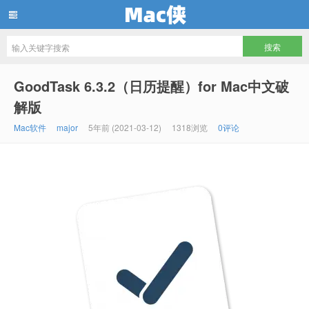
Mac侠
GoodTask 6.3.2（日历提醒）for Mac中文破
解版
Mac软件
major
5年前 (2021-03-12)
1318浏览
0评论