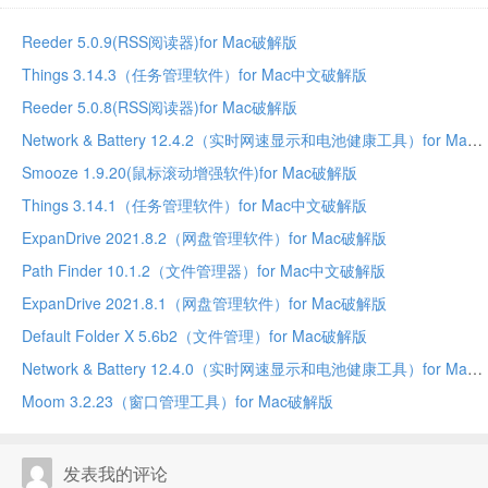
Reeder 5.0.9(RSS阅读器)for Mac破解版
Things 3.14.3（任务管理软件）for Mac中文破解版
Reeder 5.0.8(RSS阅读器)for Mac破解版
Network & Battery 12.4.2（实时网速显示和电池健康工具）for Mac中文破解版
Smooze 1.9.20(鼠标滚动增强软件)for Mac破解版
Things 3.14.1（任务管理软件）for Mac中文破解版
ExpanDrive 2021.8.2（网盘管理软件）for Mac破解版
Path Finder 10.1.2（文件管理器）for Mac中文破解版
ExpanDrive 2021.8.1（网盘管理软件）for Mac破解版
Default Folder X 5.6b2（文件管理）for Mac破解版
Network & Battery 12.4.0（实时网速显示和电池健康工具）for Mac中文破解版
Moom 3.2.23（窗口管理工具）for Mac破解版
发表我的评论