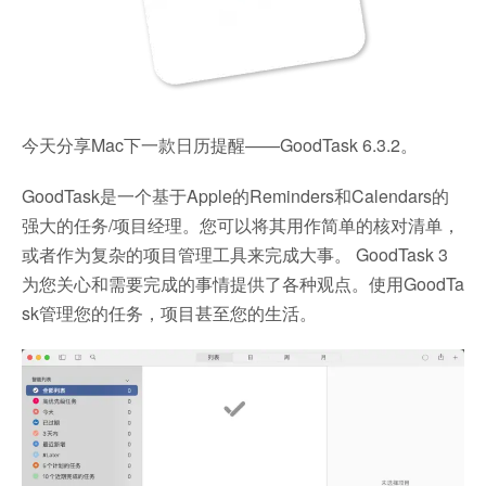
今天分享Mac下一款日历提醒——GoodTask 6.3.2。
GoodTask是一个基于Apple的Reminders和Calendars的
强大的任务/项目经理。您可以将其用作简单的核对清单，
或者作为复杂的项目管理工具来完成大事。 GoodTask 3
为您关心和需要完成的事情提供了各种观点。使用GoodTa
sk管理您的任务，项目甚至您的生活。