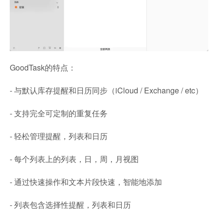
GoodTask的特点：
- 与默认库存提醒和日历同步（iCloud / Exchange / etc）
- 支持完全可定制的重复任务
- 轻松管理提醒，列表和日历
- 每个列表上的列表，日，周，月视图
- 通过快速操作和文本片段快速，智能地添加
- 列表包含选择性提醒，列表和日历