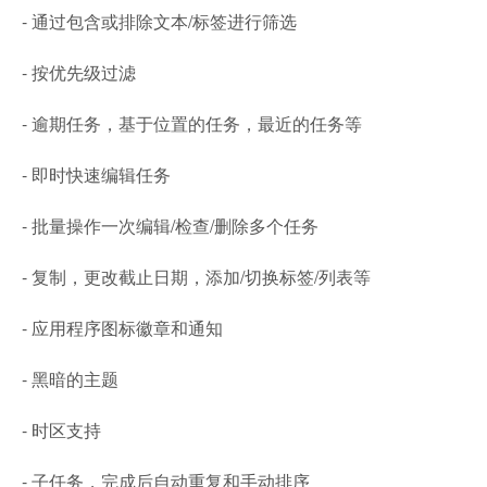
- 通过包含或排除文本/标签进行筛选
- 按优先级过滤
- 逾期任务，基于位置的任务，最近的任务等
- 即时快速编辑任务
- 批量操作一次编辑/检查/删除多个任务
- 复制，更改截止日期，添加/切换标签/列表等
- 应用程序图标徽章和通知
- 黑暗的主题
- 时区支持
- 子任务，完成后自动重复和手动排序