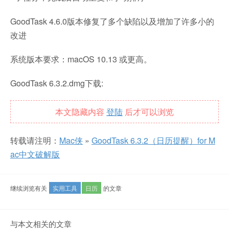
GoodTask 4.6.0版本修复了多个缺陷以及增加了许多小的
改进
系统版本要求：macOS 10.13 或更高。
GoodTask 6.3.2.dmg下载:
本文隐藏内容
登陆
后才可以浏览
转载请注明：
Mac侠
»
GoodTask 6.3.2（日历提醒）for M
ac中文破解版
继续浏览有关
实用工具
日历
的文章
与本文相关的文章